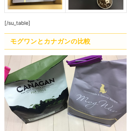
[/su_table]
モグワンとカナガンの比較