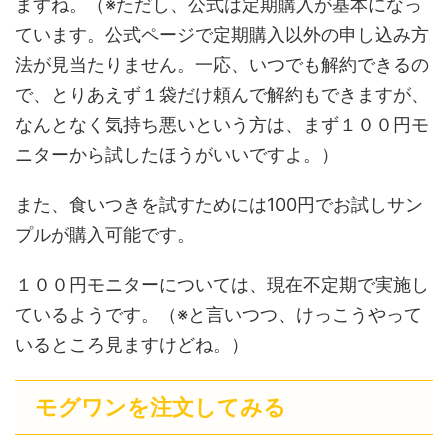
ますね。（※ただし、公式は定期購入が基本になっ
ています。公式ページで定期購入以外の申し込み方
法が見当たりません。一応、いつでも解約できるの
で、とりあえず１袋だけ頼んで解約もできますが、
なんとなく気持ち悪いという方は、まず１００円モ
ニターから試したほうがいいですよ。）
また、食いつきを試すためには100円でお試しサン
プルが購入可能です。
１００円モニターについては、現在不定期で実施し
ているようです。（※と言いつつ、けっこうやって
いるところ見ますけどね。）
モグワンを注文してみる