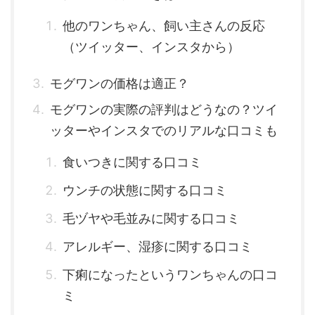
他のワンちゃん、飼い主さんの反応
（ツイッター、インスタから）
モグワンの価格は適正？
モグワンの実際の評判はどうなの？ツイ
ッターやインスタでのリアルな口コミも
食いつきに関する口コミ
ウンチの状態に関する口コミ
毛ヅヤや毛並みに関する口コミ
アレルギー、湿疹に関する口コミ
下痢になったというワンちゃんの口コ
ミ