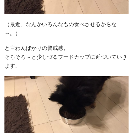
（最近、なんかいろんなもの食べさせるからな
～。）
と言わんばかりの警戒感。
そろそろ～と少しづるフードカップに近づいていき
ます。