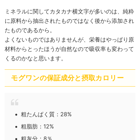
ミネラルに関してカタカナ横文字が多いのは、純粋
に原料から抽出されたものではなく後から添加され
たものであるから。
よくないものではありませんが、栄養はやっぱり原
材料からとったほうが自然なので吸収率も変わって
くるのかなと思います。
モグワンの保証成分と摂取カロリー
粗たんぱく質：28%
粗脂肪：12%
粗灰分：8％