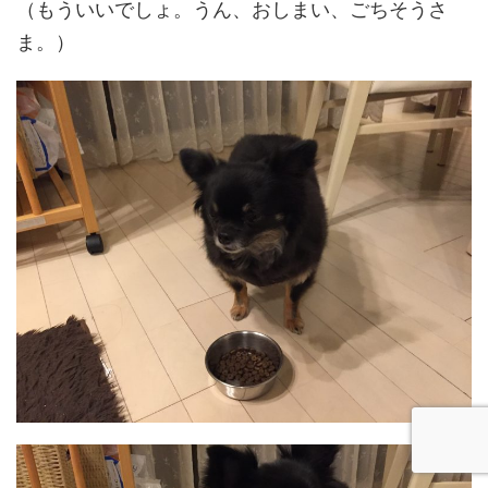
（もういいでしょ。うん、おしまい、ごちそうさ
ま。）