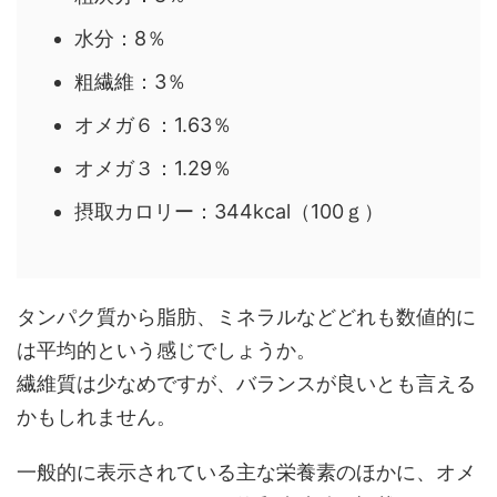
水分：8％
粗繊維：3％
オメガ６：1.63％
オメガ３：1.29％
摂取カロリー：344kcal（100ｇ）
タンパク質から脂肪、ミネラルなどどれも数値的に
は平均的という感じでしょうか。
繊維質は少なめですが、バランスが良いとも言える
かもしれません。
一般的に表示されている主な栄養素のほかに、オメ