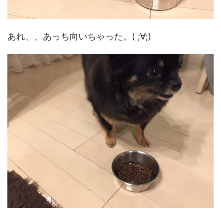
あれ、、あっち向いちゃった。( ;∀;)