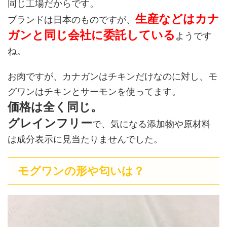
同じ工場だからです。
生産などはカナ
ブランドは日本のものですが、
ガンと同じ会社に委託している
ようです
ね。
お肉ですが、カナガンはチキンだけなのに対し、モ
グワンはチキンとサーモンを使ってます。
価格は全く同じ。
グレインフリー
で、気になる添加物や原材料
は成分表示に見当たりませんでした。
モグワンの形や匂いは？