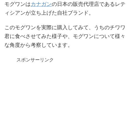
モグワンは
カナガン
の日本の販売代理店であるレテ
ィシアンが立ち上げた自社ブランド。
このモグワンを実際に購入してみて、うちのチワワ
君に食べさせてみた様子や、モグワンについて様々
な角度から考察しています。
スポンサーリンク