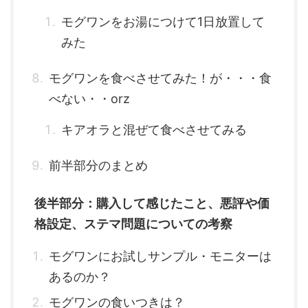
モグワンをお湯につけて1日放置して
みた
モグワンを食べさせてみた！が・・・食
べない・・orz
キアオラと混ぜて食べさせてみる
前半部分のまとめ
後半部分：購入して感じたこと、悪評や価
格設定、ステマ問題についての考察
モグワンにお試しサンプル・モニターは
あるのか？
モグワンの食いつきは？