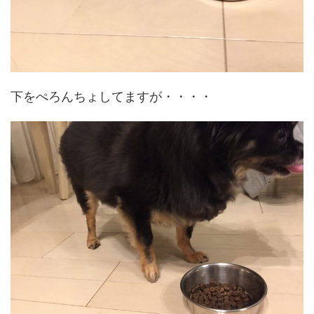
下をぺろんちょしてますが・・・・