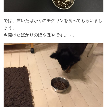
では、届いたばかりのモグワンを食べてもらいまし
ょう。
今開けたばかりのほやほやですよ～。