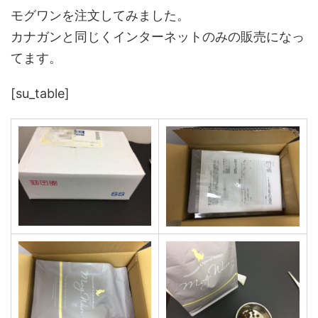
モグワンを注文してみました。
カナガンと同じくインターネットのみの販売になっ
てます。
[su_table]