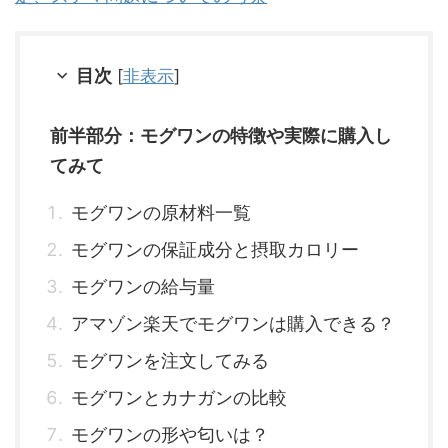
目次
[
非表示
]
前半部分：モグワンの特徴や実際に購入し
てみて
モグワンの原材料一覧
モグワンの保証成分と摂取カロリー
モグワンの給与量
アマゾン楽天でモグワンは購入できる？
モグワンを注文してみる
モグワンとカナガンの比較
モグワンの形や匂いは？