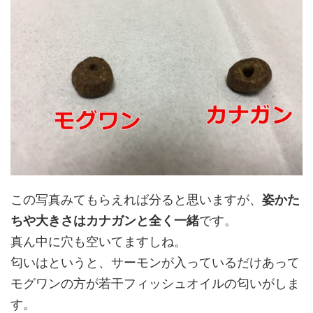
この写真みてもらえれば分ると思いますが、
姿かた
ちや大きさはカナガンと全く一緒
です。
真ん中に穴も空いてますしね。
匂いはというと、サーモンが入っているだけあって
モグワンの方が若干フィッシュオイルの匂いがしま
す。