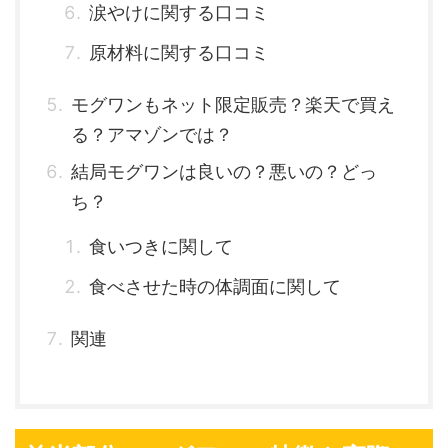
涙やけに関する口コミ
原材料に関する口コミ
モグワンもネット限定販売？楽天で買え
る？アマゾンでは？
結局モグワンは良いの？悪いの？どっ
ち？
食いつきに関して
食べさせた時の体調面に関して
関連