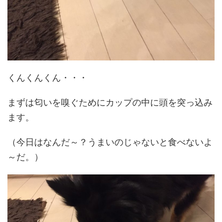
くんくんくん・・・
まずは匂いを嗅ぐためにカップの中に頭を突っ込み
ます。
（今日はなんだ～？うまいのじゃないと食べないよ
～だ。）