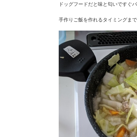
ドッグフードだと味と匂いですぐバ
手作りご飯を作れるタイミングまで