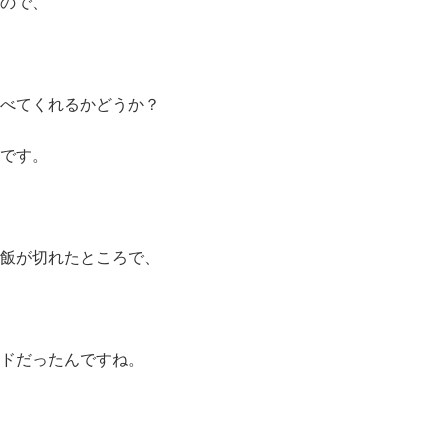
ので、
べてくれるかどうか？
です。
飯が切れたところで、
ドだったんですね。