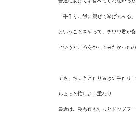
普通にあげても食べてくれなかった
「手作りご飯に混ぜて挙げてみる」
ということをやって、チワワ君が食
というところをやってみたかったの
でも、ちょうど作り置きの手作りご
ちょっと忙しさも重なり、
最近は、朝も夜もずっとドッグフー