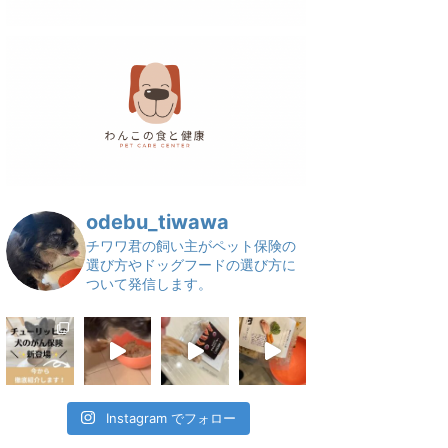
odebu_tiwawa
チワワ君の飼い主がペット保険の
選び方やドッグフードの選び方に
ついて発信します。
Instagram でフォロー