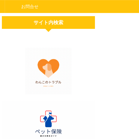
お問合せ
サイト内検索