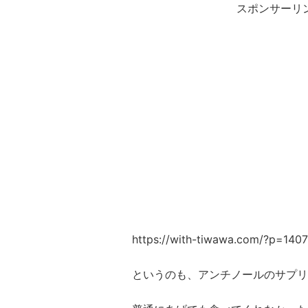
スポンサーリ
https://with-tiwawa.com/?p=140
というのも、アンチノールのサプリ