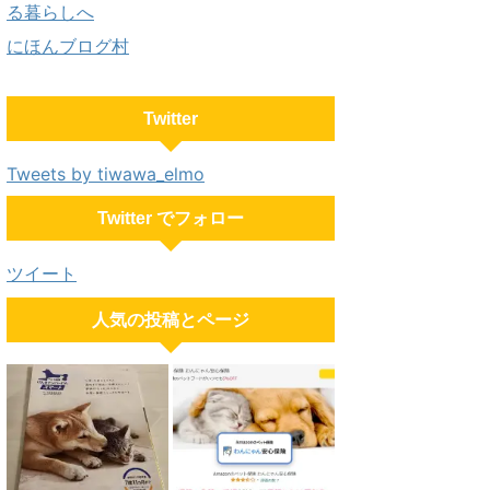
にほんブログ村
Twitter
Tweets by tiwawa_elmo
Twitter でフォロー
ツイート
人気の投稿とページ