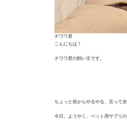
チワワ君
こんにちは！
チワワ君の飼い主です。
ちょっと前からやるやる、言って全
今日、ようやく、ペット用サプリの