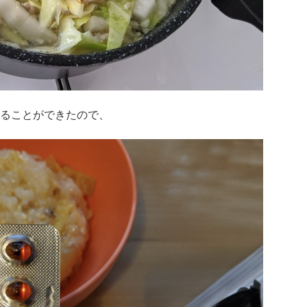
ることができたので、