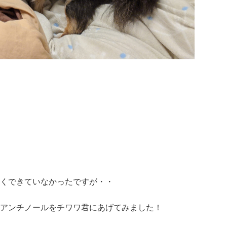
くできていなかったですが・・
アンチノールをチワワ君にあげてみました！