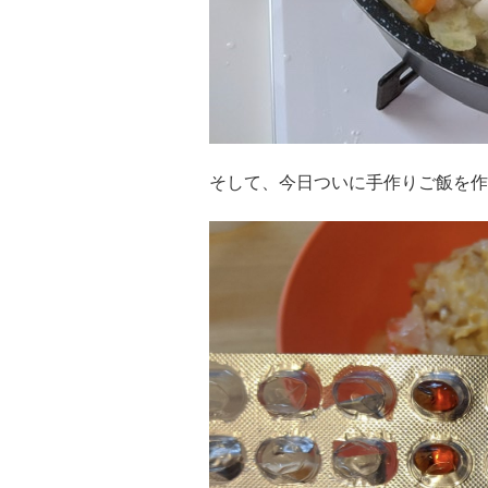
そして、今日ついに手作りご飯を作