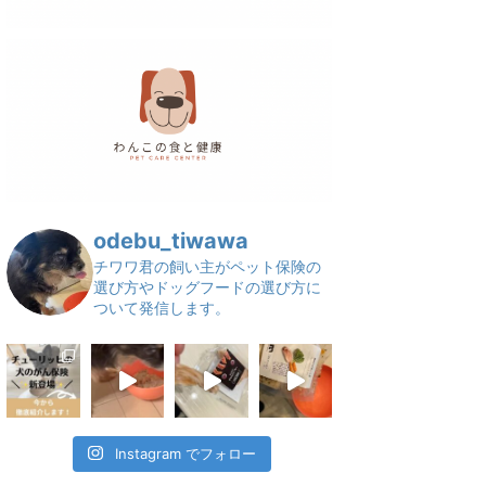
odebu_tiwawa
チワワ君の飼い主がペット保険の
選び方やドッグフードの選び方に
ついて発信します。
Instagram でフォロー