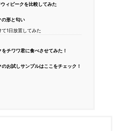
ウィピークを比較してみた
クの形と匂い
て1日放置してみた
クをチワワ君に食べさせてみた！
クのお試しサンプルはここをチェック！