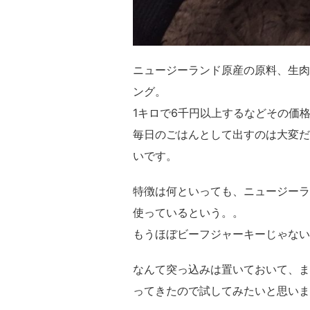
ニュージーランド原産の原料、生肉
ング。
1キロで6千円以上するなどその価格
毎日のごはんとして出すのは大変だ
いです。
特徴は何といっても、ニュージーラ
使っているという。。
もうほぼビーフジャーキーじゃない
なんて突っ込みは置いておいて、ま
ってきたので試してみたいと思いま