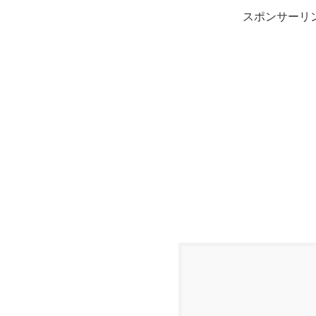
スポンサーリ