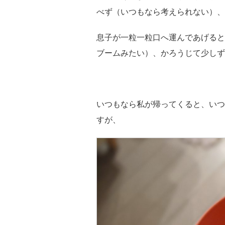
べず（いつもなら考えられない）、
息子が一粒一粒口へ運んであげると
ブームみたい）、かろうじて少しず
いつもなら私が帰ってくると、いつ
すが、