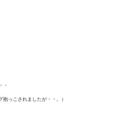
。。
グ抱っこされましたが・・。）