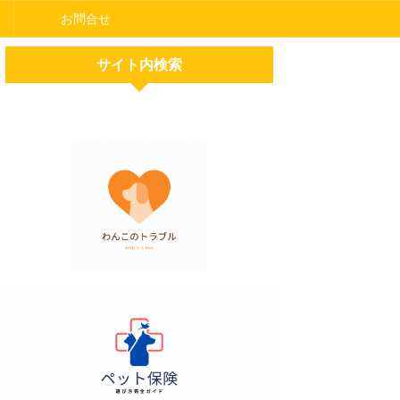
お問合せ
サイト内検索