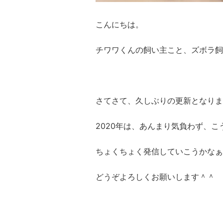
こんにちは。
チワワくんの飼い主こと、ズボラ飼
さてさて、久しぶりの更新となりま
2020年は、あんまり気負わず、
ちょくちょく発信していこうかなぁ
どうぞよろしくお願いします＾＾