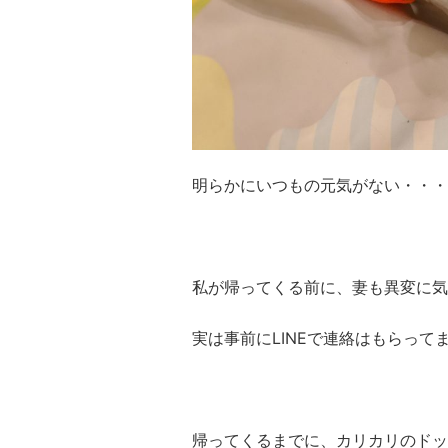
明らかにいつもの元気がない・・・
私が帰ってくる前に、妻も異変に気
実は事前にLINEで連絡はもらって
帰ってくるまでに、カリカリのドッ