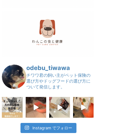
odebu_tiwawa
チワワ君の飼い主がペット保険の
選び方やドッグフードの選び方に
ついて発信します。
Instagram でフォロー