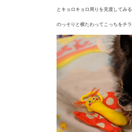
とキョロキョロ周りを見渡してみる
のっそりと横たわってこっちをチラ