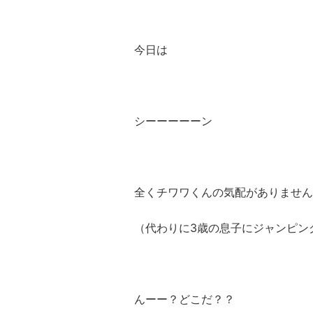
今日は
シーーーーーン
全くチワワくんの気配がありません
（代わりに3歳の息子にジャンピン
んーー？どこだ？？