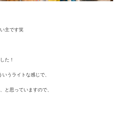
い主です笑
した！
こういうライトな感じで、
、と思っていますので、