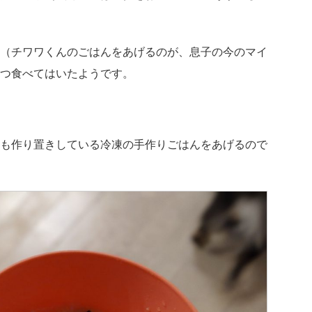
（チワワくんのごはんをあげるのが、息子の今のマイ
つ食べてはいたようです。
も作り置きしている冷凍の手作りごはんをあげるので