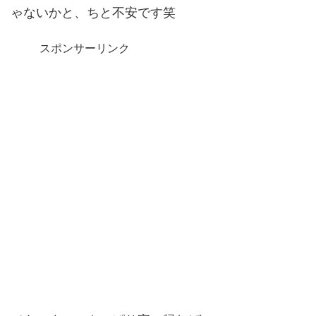
ゃないかと、ちと不安です笑
スポンサーリンク