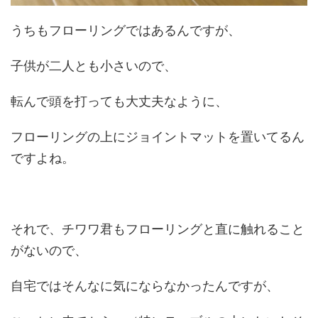
うちもフローリングではあるんですが、
子供が二人とも小さいので、
転んで頭を打っても大丈夫なように、
フローリングの上にジョイントマットを置いてるん
ですよね。
それで、チワワ君もフローリングと直に触れること
がないので、
自宅ではそんなに気にならなかったんですが、