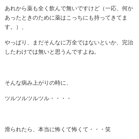
あれから薬も全く飲んで無いですけど（一応、何か
あったときのために薬はこっちにも持ってきてま
す。）、
やっぱり、まだそんなに万全ではないといか、完治
したわけでは無いと思うんですよね。
そんな病み上がりの時に、
ツルツルツルツル・・・・
滑られたら、本当に怖くて怖くて・・・笑