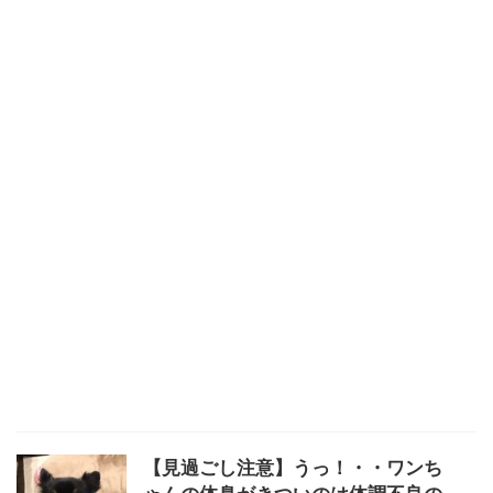
【見過ごし注意】うっ！・・ワンち