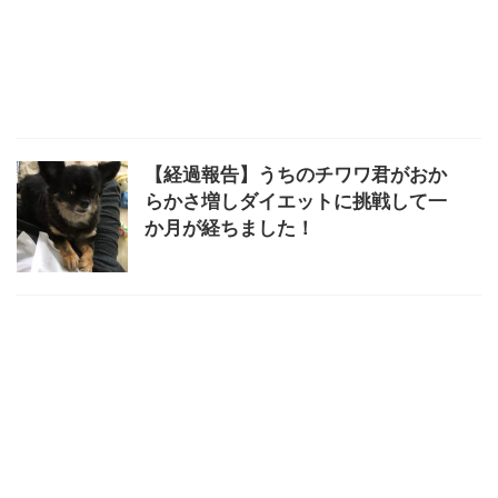
【経過報告】うちのチワワ君がおか
らかさ増しダイエットに挑戦して一
か月が経ちました！