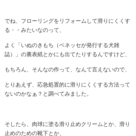
でね、フローリングをリフォームして滑りにくくす
る・・みたいなのって、
よく「いぬのきもち（ベネッセが発行する犬雑
誌）」の裏表紙とかにも出てたりするんですけど、
もちろん、そんなの作って、なんて言えないので、
とりあえず、応急処置的に滑りにくくする方法って
ないのかなぁ？と調べてみました。
そしたら、肉球に塗る滑り止めクリームとか、滑り
止めのための靴下とか、