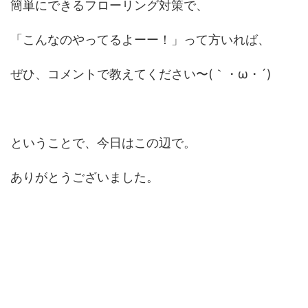
簡単にできるフローリング対策で、
「こんなのやってるよーー！」って方いれば、
ぜひ、コメントで教えてください〜(｀・ω・´)
ということで、今日はこの辺で。
ありがとうございました。