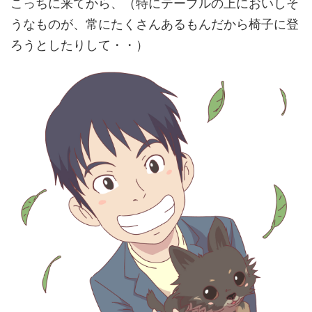
こっちに来てから、（特にテーブルの上においしそ
うなものが、常にたくさんあるもんだから椅子に登
ろうとしたりして・・）