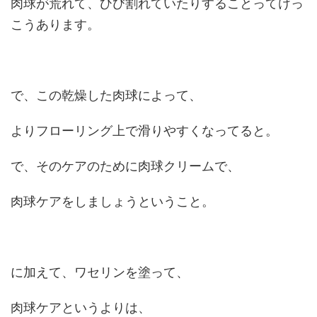
肉球が荒れて、ひび割れていたりすることってけっ
こうあります。
で、この乾燥した肉球によって、
よりフローリング上で滑りやすくなってると。
で、そのケアのために肉球クリームで、
肉球ケアをしましょうということ。
に加えて、ワセリンを塗って、
肉球ケアというよりは、