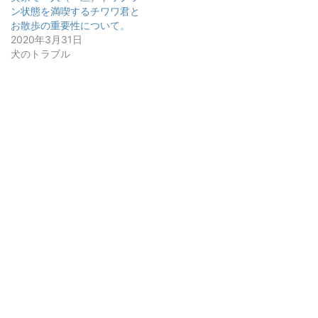
ン状態を満喫するチワワ君と
お散歩の重要性について。
2020年3月31日
犬のトラブル