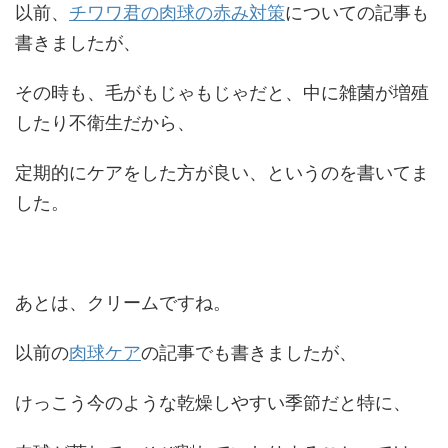
以前、
チワワ君の肉球の赤み対策
についての記事も
書きましたが、
その時も、毛がもじゃもじゃだと、中に雑菌が増殖
したり不衛生だから、
定期的にケアをした方が良い、というのを書いてま
した。
あとは、クリームですね。
以前の
肉球ケア
の記事でも書きましたが、
けっこう今のような乾燥しやすい季節だと特に、