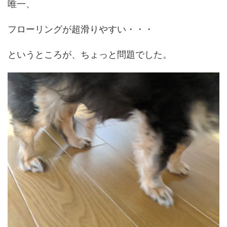
唯一、
フローリングが超滑りやすい・・・
というところが、ちょっと問題でした。