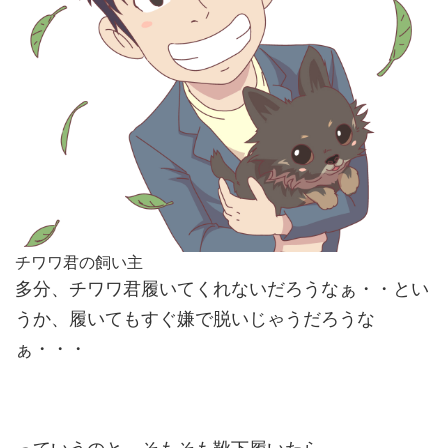
チワワ君の飼い主
多分、チワワ君履いてくれないだろうなぁ・・とい
うか、履いてもすぐ嫌で脱いじゃうだろうな
ぁ・・・