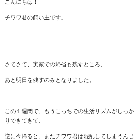
こんにちは！
チワワ君の飼い主です。
さてさて、実家での帰省も残すところ、
あと明日を残すのみとなりました。
この１週間で、もうこっちでの生活リズムがしっか
りできてきて、
逆に今帰ると、またチワワ君は混乱してしまうんじ