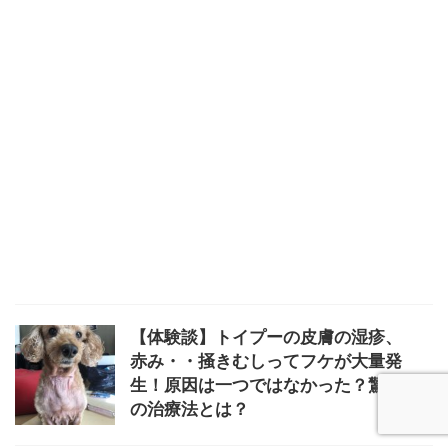
【体験談】トイプーの皮膚の湿疹、
赤み・・掻きむしってフケが大量発
生！原因は一つではなかった？驚き
の治療法とは？