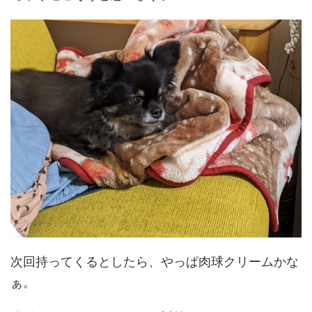
次回持ってくるとしたら、やっぱ肉球クリームかな
ぁ。