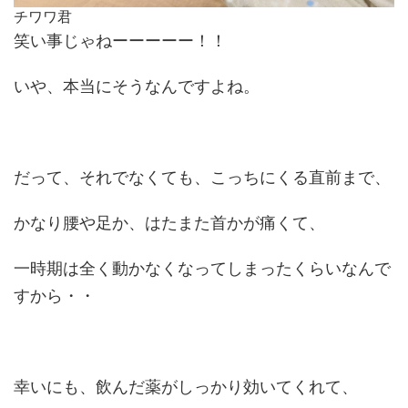
チワワ君
笑い事じゃねーーーーー！！
いや、本当にそうなんですよね。
だって、それでなくても、こっちにくる直前まで、
かなり腰や足か、はたまた首かが痛くて、
一時期は全く動かなくなってしまったくらいなんで
すから・・
幸いにも、飲んだ薬がしっかり効いてくれて、