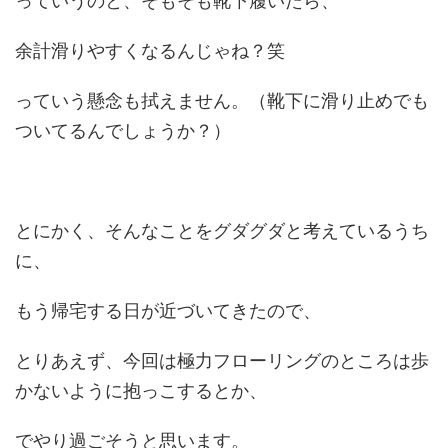
っていうのと、そもそも靴下履いたら、
余計滑りやすくなるんじゃね？笑
っていう懸念も拭えません。（靴下に滑り止めでも
ついてるんでしょうか？）
とにかく、そんなことをグダグダと考えているうち
に、
もう帰宅する日が近づいてきたので、
とりあえず、今回は極力フローリングのところは歩
かないように抱っこするとか、
でやり過ごそうと思います。