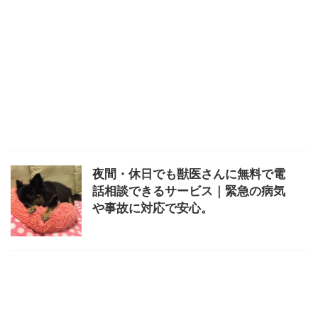
夜間・休日でも獣医さんに無料で電
話相談できるサービス｜緊急の病気
や事故に対応で安心。