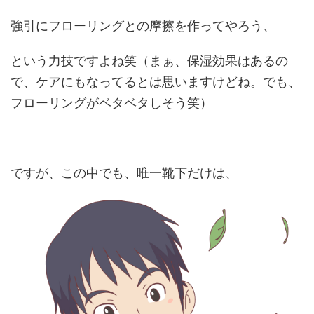
強引にフローリングとの摩擦を作ってやろう、
という力技ですよね笑（まぁ、保湿効果はあるの
で、ケアにもなってるとは思いますけどね。でも、
フローリングがベタベタしそう笑）
ですが、この中でも、唯一靴下だけは、