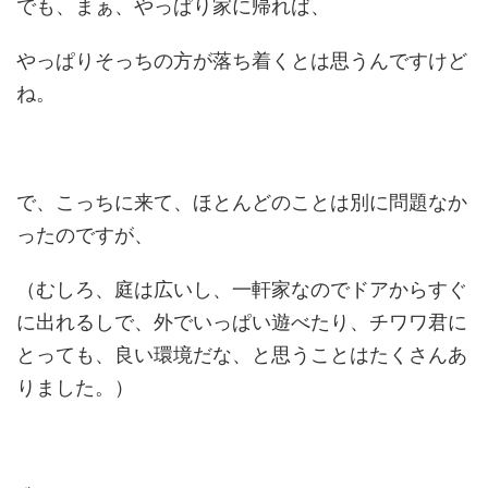
でも、まぁ、やっぱり家に帰れば、
やっぱりそっちの方が落ち着くとは思うんですけど
ね。
で、こっちに来て、ほとんどのことは別に問題なか
ったのですが、
（むしろ、庭は広いし、一軒家なのでドアからすぐ
に出れるしで、外でいっぱい遊べたり、チワワ君に
とっても、良い環境だな、と思うことはたくさんあ
りました。）