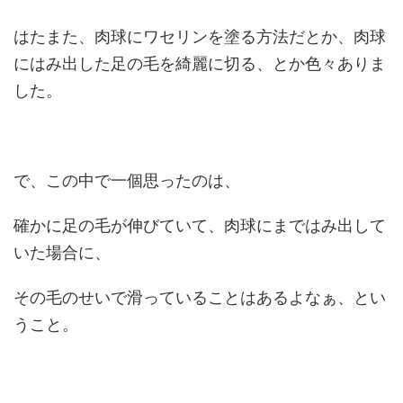
はたまた、肉球にワセリンを塗る方法だとか、肉球
にはみ出した足の毛を綺麗に切る、とか色々ありま
した。
で、この中で一個思ったのは、
確かに足の毛が伸びていて、肉球にまではみ出して
いた場合に、
その毛のせいで滑っていることはあるよなぁ、とい
うこと。