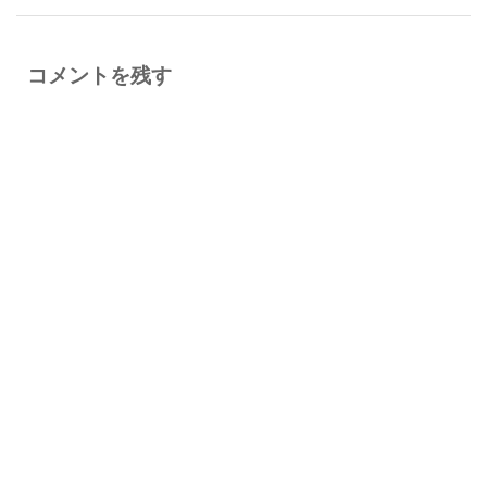
コメントを残す