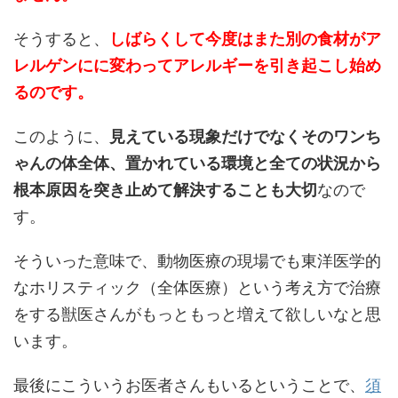
そうすると、
しばらくして今度はまた別の食材がア
レルゲンにに変わってアレルギーを引き起こし始め
るのです。
このように、
見えている現象だけでなくそのワンち
ゃんの体全体、置かれている環境と全ての状況から
根本原因を突き止めて解決することも大切
なので
す。
そういった意味で、動物医療の現場でも東洋医学的
なホリスティック（全体医療）という考え方で治療
をする獣医さんがもっともっと増えて欲しいなと思
います。
最後にこういうお医者さんもいるということで、
須