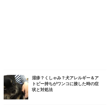
湿疹？くしゃみ？犬アレルギー＆ア
トピー持ちがワンコに接した時の症
状と対処法