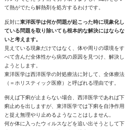
て熱がでたら解熱剤を処方するわけです。
反対に
東洋医学は何か問題が起こった時に現象化し
ている問題を取り除いても根本的な解決にはならな
いと考えます。
見えている現象だけではなく、体や周りの環境をす
べて含んだ全体性から病気の原因を見つけ、解決し
ようとします。
東洋医学は西洋医学の対処療法に対して、全体療法
（＝ホリスティック医療）と呼ばれる理由です。
例えば下痢が止まらない場合、西洋医学であれば下
痢止めを出しますが、東洋医学では下痢を自浄作用
と捉え無理やり止めるようなことはしません。
何か体に入ったウィルスなどを追い出そうとして下