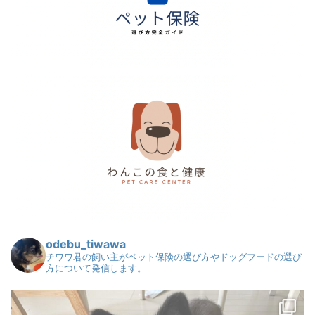
odebu_tiwawa
チワワ君の飼い主がペット保険の選び方やドッグフードの選び
方について発信します。