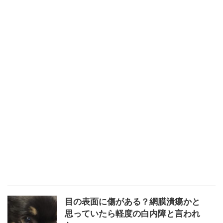
目の表面に傷がある？網膜潰瘍かと
思っていたら軽度の白内障と言われ