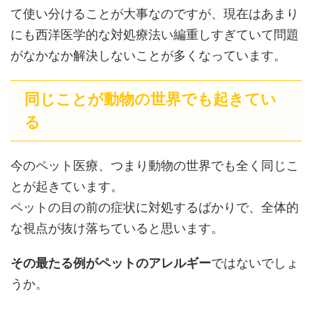
て使い分けることが大事なのですが、現在はあまり
にも西洋医学的な対処療法い編重しすぎていて問題
がなかなか解決しないことが多くなっています。
同じことが動物の世界でも起きてい
る
今のペット医療、つまり動物の世界でも全く同じこ
とが起きています。
ペットの目の前の症状に対処するばかりで、全体的
な視点が抜け落ちていると思います。
その最たる例がペットのアレルギー
ではないでしょ
うか。