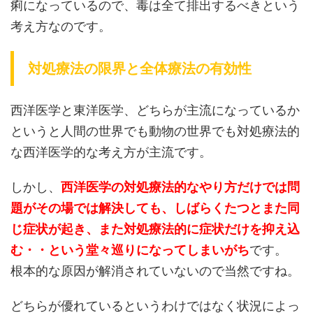
痢になっているので、毒は全て排出するべきという
考え方なのです。
対処療法の限界と全体療法の有効性
西洋医学と東洋医学、どちらが主流になっているか
というと人間の世界でも動物の世界でも対処療法的
な西洋医学的な考え方が主流です。
しかし、
西洋医学の対処療法的なやり方だけでは問
題がその場では解決しても、しばらくたつとまた同
じ症状が起き、また対処療法的に症状だけを抑え込
む・・という堂々巡りになってしまいがち
です。
根本的な原因が解消されていないので当然ですね。
どちらが優れているというわけではなく状況によっ