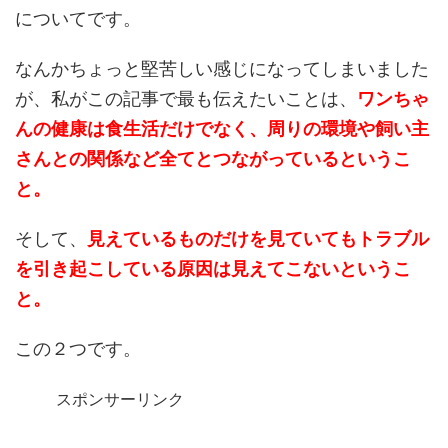
についてです。
なんかちょっと堅苦しい感じになってしまいました
が、私がこの記事で最も伝えたいことは、
ワンちゃ
んの健康は食生活だけでなく、周りの環境や飼い主
さんとの関係など全てとつながっているというこ
と。
そして、
見えているものだけを見ていてもトラブル
を引き起こしている原因は見えてこないというこ
と。
この２つです。
スポンサーリンク