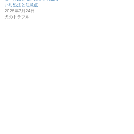
い対処法と注意点
2025年7月24日
犬のトラブル