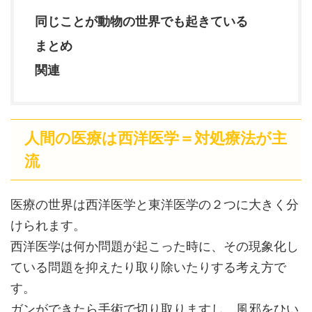
同じことが動物の世界でも起きている
まとめ
関連
人間の医療は西洋医学＝対処療法が主
流
医療の世界は西洋医学と東洋医学の２つに大きく分
けられます。
西洋医学は何か問題が起こった時に、その現象化し
ている問題を抑えたり取り除いたりする考え方で
す。
ガンができたら手術で切り取りますし、風邪をひい