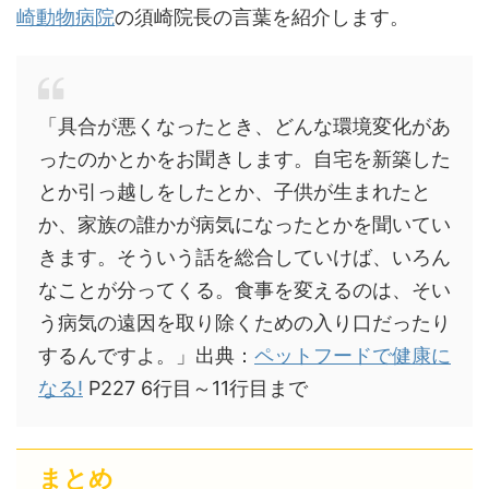
崎動物病院
の須崎院長の言葉を紹介します。
「具合が悪くなったとき、どんな環境変化があ
ったのかとかをお聞きします。自宅を新築した
とか引っ越しをしたとか、子供が生まれたと
か、家族の誰かが病気になったとかを聞いてい
きます。そういう話を総合していけば、いろん
なことが分ってくる。食事を変えるのは、そい
う病気の遠因を取り除くための入り口だったり
するんですよ。」出典：
ペットフードで健康に
なる!
P227 6行目～11行目まで
まとめ