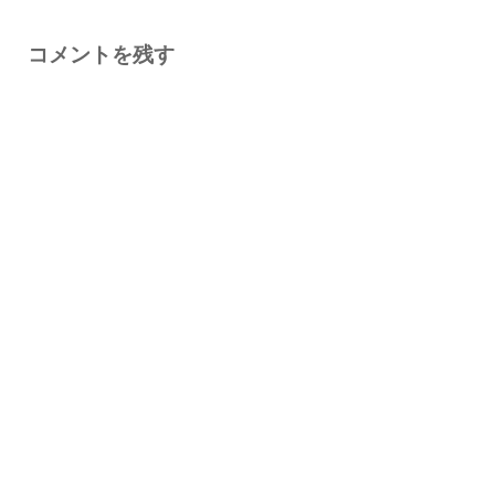
コメントを残す