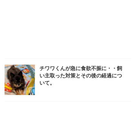
チワワくんが急に食欲不振に・・飼
い主取った対策とその後の経過につ
いて。