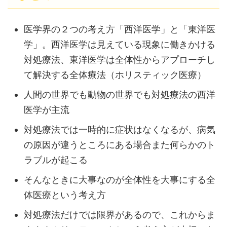
医学界の２つの考え方「西洋医学」と「東洋医
学」。西洋医学は見えている現象に働きかける
対処療法、東洋医学は全体性からアプローチし
て解決する全体療法（ホリスティック医療）
人間の世界でも動物の世界でも対処療法の西洋
医学が主流
対処療法では一時的に症状はなくなるが、病気
の原因が違うところにある場合また何らかのト
ラブルが起こる
そんなときに大事なのが全体性を大事にする全
体医療という考え方
対処療法だけでは限界があるので、これからま