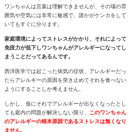
ワンちゃんは言葉は理解できませんが、その場の雰
囲気や空気には非常に敏感で、誰かがケンカをして
いてもすぐに分ります。
家庭環境によってストレスがかかり、それによって
免疫力が低下しワンちゃんがアレルギーになってし
まうことだってあるんです。
西洋医学では起こった病気の症状、アレルギーだっ
たらアレルギーの原因を突き止めてそれを食べない
ようにすることしか考えません。
しかし、仮にそれでアレルギーが出なくなったとし
ても庭内の問題が解決しない限り、
このワンちゃん
のアレルギーの根本原因であるストレスは無くなり
ません。