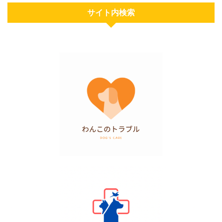
サイト内検索