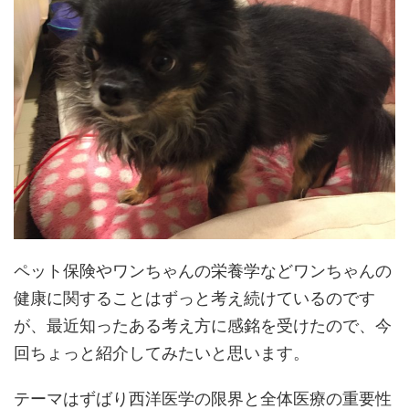
ペット保険やワンちゃんの栄養学などワンちゃんの
健康に関することはずっと考え続けているのです
が、最近知ったある考え方に感銘を受けたので、今
回ちょっと紹介してみたいと思います。
テーマはずばり西洋医学の限界と全体医療の重要性