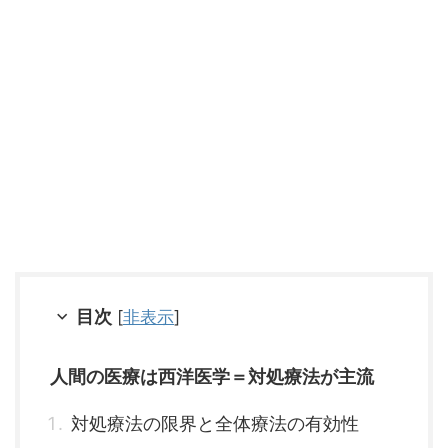
目次
[
非表示
]
人間の医療は西洋医学＝対処療法が主流
対処療法の限界と全体療法の有効性