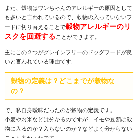
また、穀物はワンちゃんのアレルギーの原因として
も多いと言われているので、穀物の入っていないフ
穀物アレルギーのリ
ードに切り替えることで
スクを回避する
ことができます。
主にこの２つがグレインフリーのドッグフードが良
いと言われている理由です。
穀物の定義は？どこまでが穀物な
の？
で、私自身曖昧だったのが穀物の定義です。
小麦やお米などは分かるのですが、イモや豆類は穀
物に入るのか？入らないのか？などよく分からない
ことも多かったです。