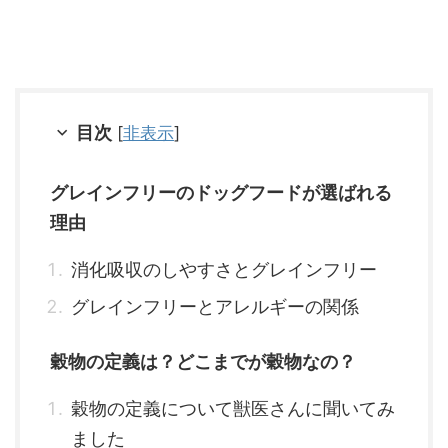
目次
[
非表示
]
グレインフリーのドッグフードが選ばれる
理由
消化吸収のしやすさとグレインフリー
グレインフリーとアレルギーの関係
穀物の定義は？どこまでが穀物なの？
穀物の定義について獣医さんに聞いてみ
ました