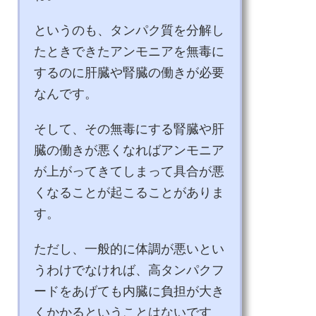
というのも、タンパク質を分解し
たときできたアンモニアを無毒に
するのに肝臓や腎臓の働きが必要
なんです。
そして、その無毒にする腎臓や肝
臓の働きが悪くなればアンモニア
が上がってきてしまって具合が悪
くなることが起こることがありま
す。
ただし、一般的に体調が悪いとい
うわけでなければ、高タンパクフ
ードをあげても内臓に負担が大き
くかかるということはないです