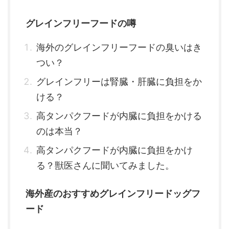
グレインフリーフードの噂
海外のグレインフリーフードの臭いはき
つい？
グレインフリーは腎臓・肝臓に負担をか
ける？
高タンパクフードが内臓に負担をかける
のは本当？
高タンパクフードが内臓に負担をかけ
る？獣医さんに聞いてみました。
海外産のおすすめグレインフリードッグフ
ード