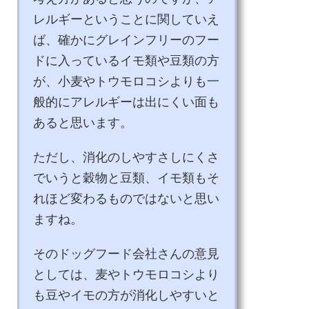
レルギーということに関していえ
ば、確かにグレインフリーのフー
ドに入っているイモ類や豆類の方
が、小麦やトウモロコシよりも一
般的にアレルギーは出にくい面も
あると思います。
ただし、消化のしやすさしにくさ
でいうと穀物と豆類、イモ類もそ
れほど変わるものではないと思い
ますね。
そのドッグフード会社さんの意見
としては、麦やトウモロコシより
も豆やイモの方が消化しやすいと