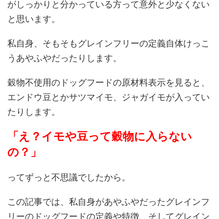
がしっかりと分かっている方って意外と少なくない
と思います。
私自身、そもそもグレインフリーの定義自体けっこ
うあやふやだったりします。
穀物不使用のドッグフードの原材料表示を見ると、
エンドウ豆とかサツマイモ、ジャガイモが入ってい
たりします。
「え？イモや豆って穀物に入らない
の？」
ってずっと不思議でしたから。
この記事では、私自身があやふやだったグレインフ
リーのドッグフードの定義や特徴、そしてグレイン