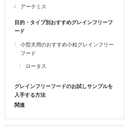
アーテミス
目的・タイプ別おすすめグレインフリーフ
ード
小型犬用のおすすめ小粒グレインフリー
フード
ロータス
グレインフリーフードのお試しサンプルを
入手する方法
関連