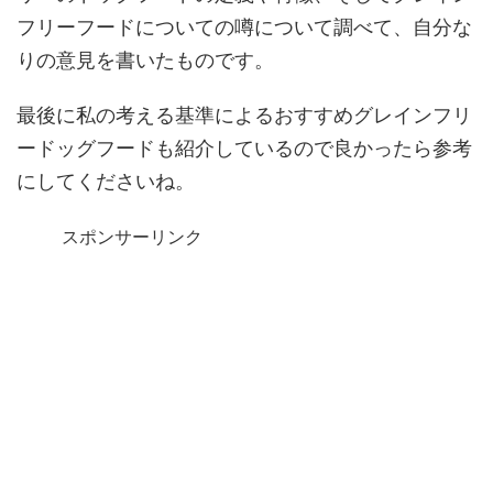
フリーフードについての噂について調べて、自分な
りの意見を書いたものです。
最後に私の考える基準によるおすすめグレインフリ
ードッグフードも紹介しているので良かったら参考
にしてくださいね。
スポンサーリンク