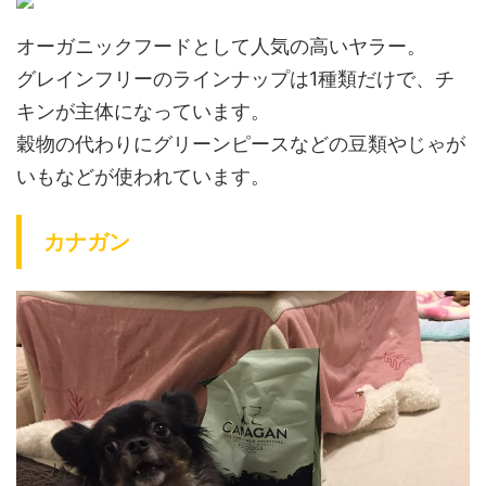
オーガニックフードとして人気の高いヤラー。
グレインフリーのラインナップは1種類だけで、チ
キンが主体になっています。
穀物の代わりにグリーンピースなどの豆類やじゃが
いもなどが使われています。
カナガン