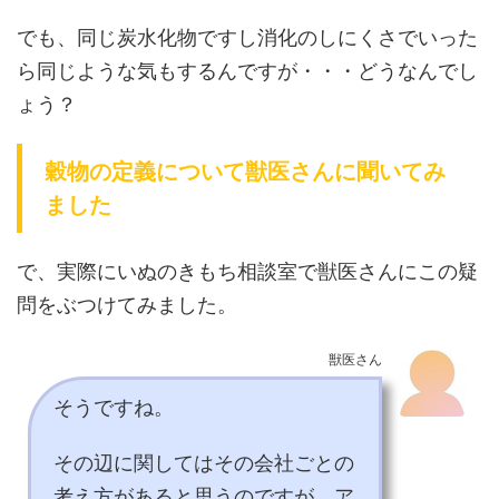
でも、同じ炭水化物ですし消化のしにくさでいった
ら同じような気もするんですが・・・どうなんでし
ょう？
穀物の定義について獣医さんに聞いてみ
ました
で、実際にいぬのきもち相談室で獣医さんにこの疑
問をぶつけてみました。
獣医さん
そうですね。
その辺に関してはその会社ごとの
考え方があると思うのですが、ア