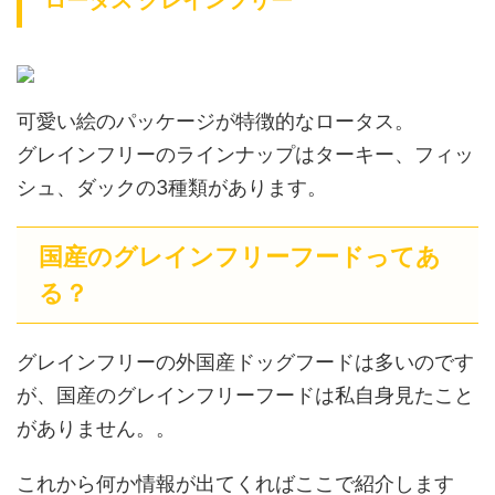
可愛い絵のパッケージが特徴的なロータス。
グレインフリーのラインナップはターキー、フィッ
シュ、ダックの3種類があります。
国産のグレインフリーフードってあ
る？
グレインフリーの外国産ドッグフードは多いのです
が、国産のグレインフリーフードは私自身見たこと
がありません。。
これから何か情報が出てくればここで紹介します