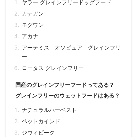
ヤラー グレインフリードッグフード
カナガン
モグワン
アカナ
アーテミス オソピュア グレインフリ
ー
ロータス グレインフリー
国産のグレインフリーフードってある？
グレインフリーのウェットフードはある？
ナチュラルハーベスト
ペットカインド
ジウィピーク