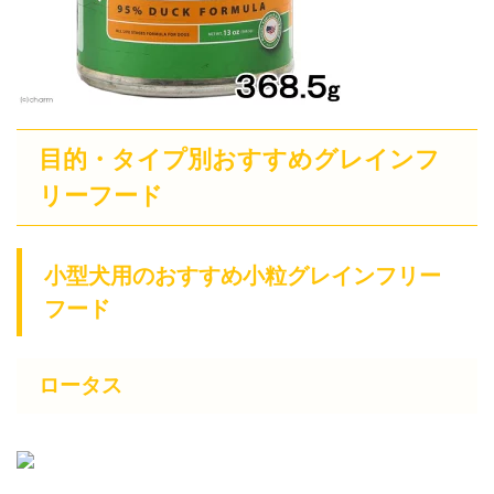
目的・タイプ別おすすめグレインフ
リーフード
小型犬用のおすすめ小粒グレインフリー
フード
ロータス