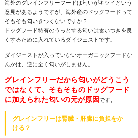
海外のグレインフリーフードは匂いがキツイという
意見があるようですが、海外産のドッグフードって
そもそも匂いきつくないですか？
ドッグフード特有のうっとする匂いは食いつきを良
くするために入れているダイジェストです。
ダイジェストが入っていないオーガニックフードな
んかは、逆に全く匂いがしません。
グレインフリーだから匂いがどうこう
ではなくて、そもそものドッグフード
に加えられた匂いの元が原因
です。
グレインフリーは腎臓・肝臓に負担をか
ける？