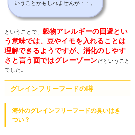
いうことかもしれませんが・・。
穀物アレルギーの回避とい
ということで、
う意味では、豆やイモを入れることは
理解できるようですが、消化のしやす
さと言う面ではグレーゾーン
だということ
でした。
グレインフリーフードの噂
海外のグレインフリーフードの臭いはき
つい？