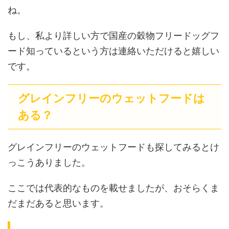
ね。
もし、私より詳しい方で国産の穀物フリードッグフ
ード知っているという方は連絡いただけると嬉しい
です。
グレインフリーのウェットフードは
ある？
グレインフリーのウェットフードも探してみるとけ
っこうありました。
ここでは代表的なものを載せましたが、おそらくま
だまだあると思います。