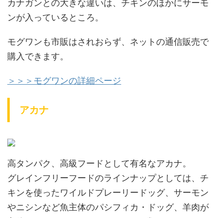
カナガンとの大きな違いは、チキンのほかにサーモ
ンが入っているところ。
モグワンも市販はされおらず、ネットの通信販売で
購入できます。
＞＞＞モグワンの詳細ページ
アカナ
高タンパク、高級フードとして有名なアカナ。
グレインフリーフードのラインナップとしては、チ
キンを使ったワイルドプレーリードッグ、サーモン
やニシンなど魚主体のパシフィカ・ドッグ、羊肉が