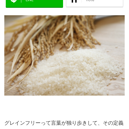
グレインフリーって言葉が独り歩きして、その定義