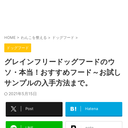
HOME
>
わんこを整える
>
ドッグフード
>
ドッグフード
グレインフリードッグフードのウ
ソ・本当！おすすめフード～お試し
サンプルの入手方法まで。
2021年5月15日
Post
Hatena
LINE
note