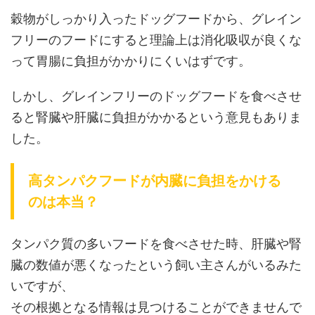
穀物がしっかり入ったドッグフードから、グレイン
フリーのフードにすると理論上は消化吸収が良くな
って胃腸に負担がかかりにくいはずです。
しかし、グレインフリーのドッグフードを食べさせ
ると腎臓や肝臓に負担がかかるという意見もありま
した。
高タンパクフードが内臓に負担をかける
のは本当？
タンパク質の多いフードを食べさせた時、肝臓や腎
臓の数値が悪くなったという飼い主さんがいるみた
いですが、
その根拠となる情報は見つけることができませんで