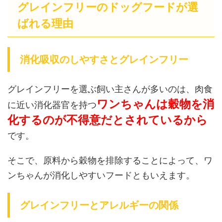
グレインフリーのドッグフードが選
ばれる理由
消化吸収のしやすさとグレインフリー
グレインフリーを選ぶ飼い主さんが多いのは、肉食
ワンちゃんは穀物を消
に近い消化器官を持つ
化するのが不得意だとされているから
です。
そこで、原料から穀物を排除することによって、ワ
ンちゃんが消化しやすいフードともいえます。
グレインフリーとアレルギーの関係