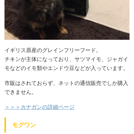
イギリス原産のグレインフリーフード。
チキンが主体になっており、サツマイモ、ジャガイ
モなどのイモ類やエンドウ豆などが入っています。
市販はされておらず、ネットの通信販売でしか購入
できません。
＞＞＞カナガンの詳細ページ
モグワン