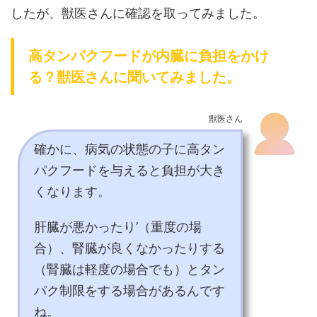
したが、獣医さんに確認を取ってみました。
高タンパクフードが内臓に負担をかけ
る？獣医さんに聞いてみました。
獣医さん
確かに、病気の状態の子に高タン
パクフードを与えると負担が大き
くなります。
肝臓が悪かったり’（重度の場
合）、腎臓が良くなかったりする
（腎臓は軽度の場合でも）とタン
パク制限をする場合があるんです
ね。