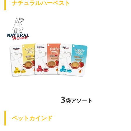
ナチュラルハーベスト
ペットカインド