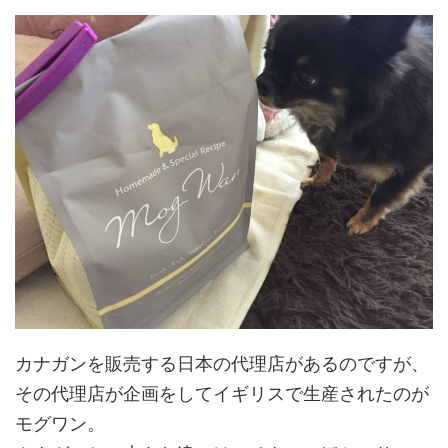
カナガンを販売する日本の代理店があるのですが、
その代理店が企画をしてイギリスで生産されたのが
モグワン。