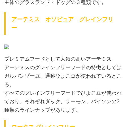
主体のグラスランド・ドッグの３種類です。
アーテミス オソピュア グレインフリ
ー
プレミアムフードとして人気の高いアーテミス。
アーテミスのグレインフリーフードの特徴としては
ガルバンゾー豆、通称ひよこ豆が使われているとこ
ろ。
すべてのグレインフリーフードでひよこ豆が使われ
ており、それぞれダック、サーモン、バイソンの3
種類のラインナップがあります。
ロータス グレインフリー