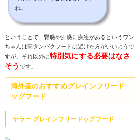
ね。
ということで、腎臓や肝臓に疾患があるというワン
ちゃんは高タンパクフードは避けた方がいいようで
特別気にする必要はなさ
すが、それ以外は
そう
です。
海外産のおすすめグレインフリード
ッグフード
ヤラー グレインフリードッグフード