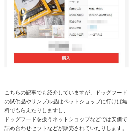
こちらの記事でも紹介していますが、ドッグフード
の試供品やサンプル品はペットショップに行けば無
料でもらえたりしますし、
ドッグフードを扱うネットショップなどでは安価で
詰め合わせセットなどが販売されていたりします。