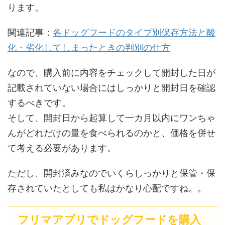
ります。
関連記事：
各ドッグフードのタイプ別保存方法と酸
化・劣化してしまったときの判別の仕方
なので、購入前に内容をチェックして開封した日が
記載されていない場合にはしっかりと開封日を確認
するべきです。
そして、開封日から起算して一カ月以内にワンちゃ
んがどれだけの量を食べられるのかと、価格を併せ
て考える必要があります。
ただし、開封済みなのでいくらしっかりと保管・保
存されていたとしても私はかなり心配ですね。。
フリマアプリでドッグフードを購入