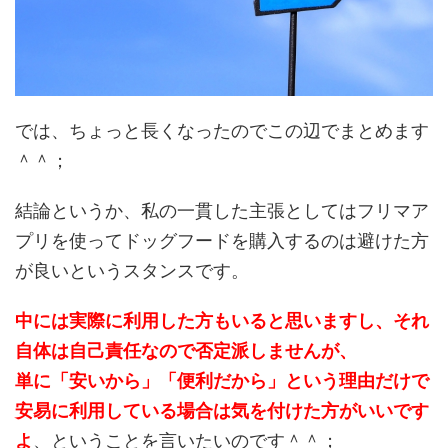
では、ちょっと長くなったのでこの辺でまとめます
＾＾；
結論というか、私の一貫した主張としてはフリマア
プリを使ってドッグフードを購入するのは避けた方
が良いというスタンスです。
中には実際に利用した方もいると思いますし、それ
自体は自己責任なので否定派しませんが、
単に「安いから」「便利だから」という理由だけで
安易に利用している場合は気を付けた方がいいです
よ
、ということを言いたいのです＾＾；