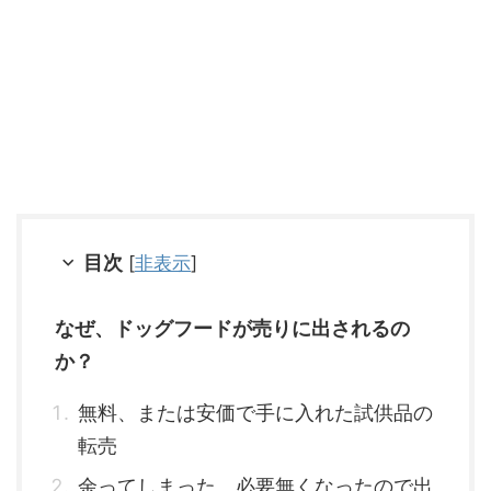
目次
[
非表示
]
なぜ、ドッグフードが売りに出されるの
か？
無料、または安価で手に入れた試供品の
転売
余ってしまった、必要無くなったので出