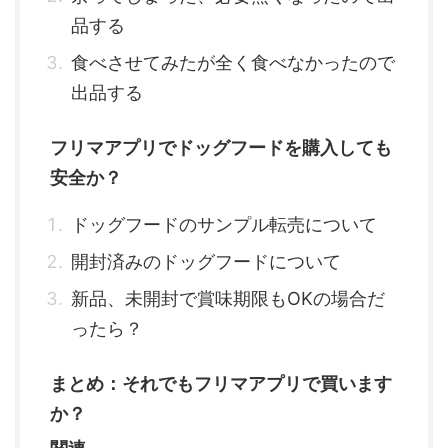
品する
食べさせてみたが全く食べなかったので
出品する
フリマアプリでドッグフードを購入しても
安全か？
ドッグフードのサンプル転売について
開封済みのドッグフードについて
新品、未開封で賞味期限もOKの場合だ
ったら？
まとめ：それでもフリマアプリで買います
か？