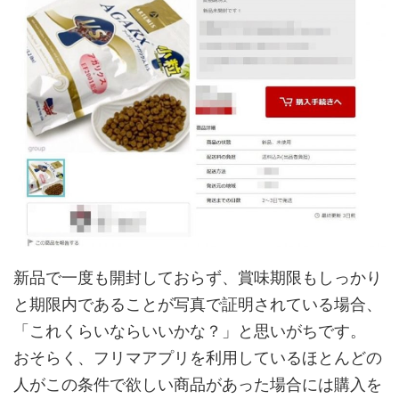
新品で一度も開封しておらず、賞味期限もしっかり
と期限内であることが写真で証明されている場合、
「これくらいならいいかな？」と思いがちです。
おそらく、フリマアプリを利用しているほとんどの
人がこの条件で欲しい商品があった場合には購入を