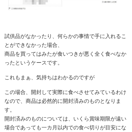
試供品がなかったり、何らかの事情で手に入れるこ
とができなかった場合、
商品を買ってはみたが食いつきが悪く全く食べなか
ったというケースです。
これもまぁ、気持ちはわかるのですが
この場合、開封して実際に食べさせてみているわけ
なので、商品は必然的に開封済みのものとなりま
す。
開封済みのものについては、いくら賞味期限が遠い
場合であっても一カ月以内での食べ切りが目安にな