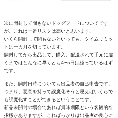
次に開封して間もないドッグフードについてです
が、これは一番リスクは高いと思います。
いくら開封して間もないといっても、タイムリミッ
トは一カ月を切っています。
開封してから出品して、購入、配送されて手元に届
くまではどんなに早くとも4~5日は経っているはず
です。
また、開封日時についても出品者の自己申告です。
つまり、悪意を持って誤魔化そうと思えばいくらで
も誤魔化すことができるということです。
新品未開封の場合であれば賞味期限という客観的な
指標がありますが、こればっかりは出品者の良心に