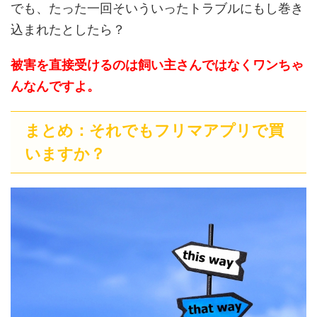
でも、たった一回そいういったトラブルにもし巻き
込まれたとしたら？
被害を直接受けるのは飼い主さんではなくワンちゃ
んなんですよ。
まとめ：それでもフリマアプリで買
いますか？