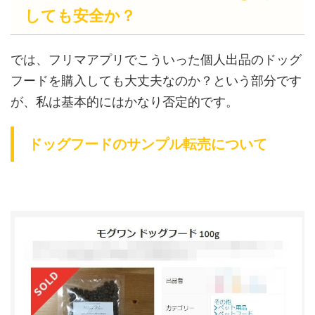
しても安全か？
では、フリマアプリでこういった個人出品のドッグ
フードを購入しても大丈夫なのか？という部分です
が、私は基本的にはかなり否定的です。
ドッグフードのサンプル転売について