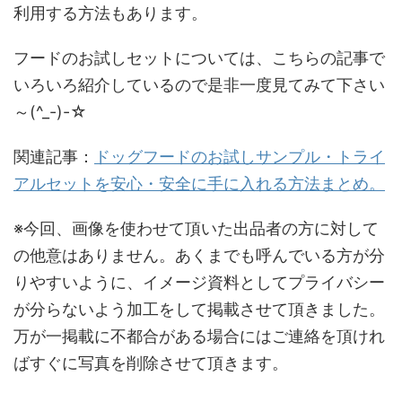
利用する方法もあります。
フードのお試しセットについては、こちらの記事で
いろいろ紹介しているので是非一度見てみて下さい
～(^_-)-☆
関連記事：
ドッグフードのお試しサンプル・トライ
アルセットを安心・安全に手に入れる方法まとめ。
※今回、画像を使わせて頂いた出品者の方に対して
の他意はありません。あくまでも呼んでいる方が分
りやすいように、イメージ資料としてプライバシー
が分らないよう加工をして掲載させて頂きました。
万が一掲載に不都合がある場合にはご連絡を頂けれ
ばすぐに写真を削除させて頂きます。