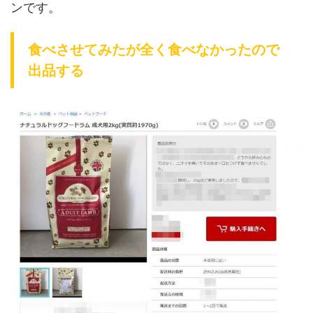
ンです。
食べさせてみたが全く食べなかったので
出品する