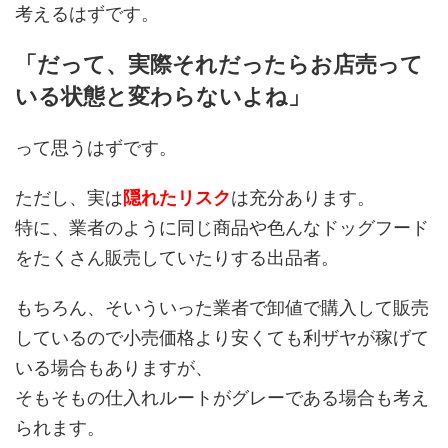
考えるはずです。
「だって、実際それだったらお店売って
いる状態と変わらないよね」
って思うはずです。
ただし、実は
隠れたリスク
は充分あります。
特に、業者のように同じ商品や色んなドッグフード
をたくさん販売していたりする出品者。
もちろん、そいういった業者で卸値で購入して販売
しているので小売価格より安くても利ザヤが稼げて
いる場合もありますが、
そもそもの仕入れルートがグレーである場合も考え
られます。