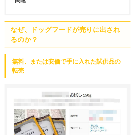
関連
なぜ、ドッグフードが売りに出され
るのか？
無料、または安価で手に入れた試供品の
転売