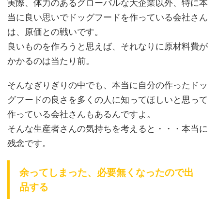
実際、体力のあるグローバルな大企業以外、特に本
当に良い思いでドッグフードを作っている会社さん
は、原価との戦いです。
良いものを作ろうと思えば、それなりに原材料費が
かかるのは当たり前。
そんなぎりぎりの中でも、本当に自分の作ったドッ
グフードの良さを多くの人に知ってほしいと思って
作っている会社さんもあるんですよ。
そんな生産者さんの気持ちを考えると・・・本当に
残念です。
余ってしまった、必要無くなったので出
品する