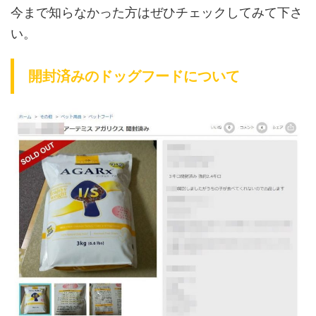
今まで知らなかった方はぜひチェックしてみて下さ
い。
開封済みのドッグフードについて