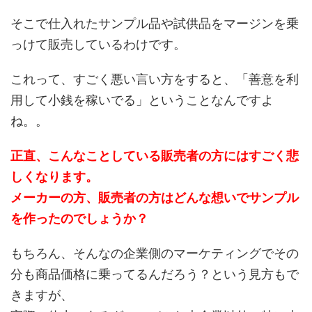
そこで仕入れたサンプル品や試供品をマージンを乗
っけて販売しているわけです。
これって、すごく悪い言い方をすると、「善意を利
用して小銭を稼いでる」ということなんですよ
ね。。
正直、こんなことしている販売者の方にはすごく悲
しくなります。
メーカーの方、販売者の方はどんな想いでサンプル
を作ったのでしょうか？
もちろん、そんなの企業側のマーケティングでその
分も商品価格に乗ってるんだろう？という見方もで
きますが、