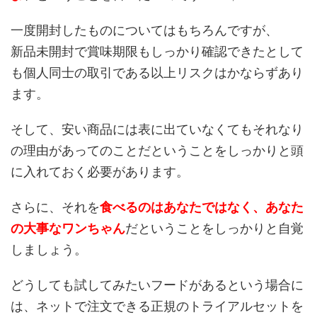
一度開封したものについてはもちろんですが、
新品未開封で賞味期限もしっかり確認できたとして
も個人同士の取引である以上リスクはかならずあり
ます。
そして、安い商品には表に出ていなくてもそれなり
の理由があってのことだということをしっかりと頭
に入れておく必要があります。
さらに、それを
食べるのはあなたではなく、あなた
の大事なワンちゃん
だということをしっかりと自覚
しましょう。
どうしても試してみたいフードがあるという場合に
は、ネットで注文できる正規のトライアルセットを