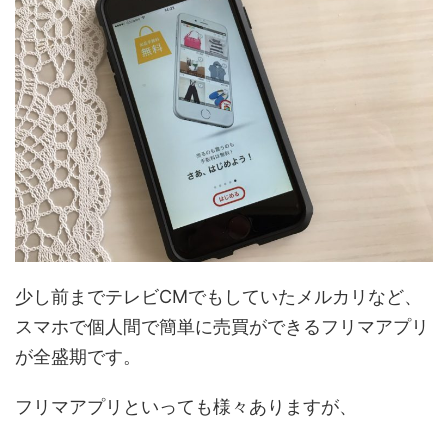
少し前までテレビCMでもしていたメルカリなど、
スマホで個人間で簡単に売買ができるフリマアプリ
が全盛期です。
フリマアプリといっても様々ありますが、