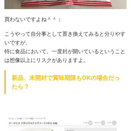
買わないですよね＾＾；
こうやって自分事として置き換えてみると分りやす
いですが、
特に食品において、一度封が開いているということ
は想像以上にリスクがありますよ。
新品、未開封で賞味期限もOKの場合だっ
たら？