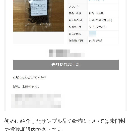
初めに紹介したサンプル品の転売については未開封
で賞味期限内であっても、