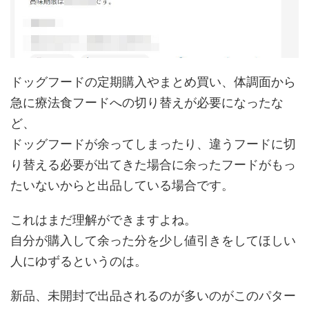
ドッグフードの定期購入やまとめ買い、体調面から
急に療法食フードへの切り替えが必要になったな
ど、
ドッグフードが余ってしまったり、違うフードに切
り替える必要が出てきた場合に余ったフードがもっ
たいないからと出品している場合です。
これはまだ理解ができますよね。
自分が購入して余った分を少し値引きをしてほしい
人にゆずるというのは。
新品、未開封で出品されるのが多いのがこのパター