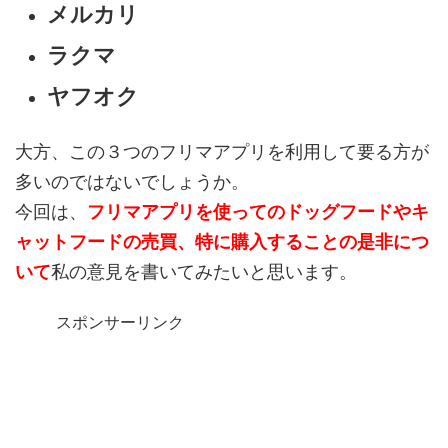
メルカリ
ラクマ
ヤフオク
大方、この３つのフリマアプリを利用して要る方が
多いのではないでしょうか。
今回は、
フリマアプリを使ってのドッグフードやキ
ャットフードの売買、特に購入することの是非につ
いて
私の意見を書いてみたいと思います。
スポンサーリンク