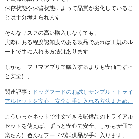
保存状態や保管状態によって品質が劣化しているこ
とは十分考えられます。
そんなリスクの高い購入しなくても、
実際にある程度認知度のある製品であれば正規のル
ートで手に入れる方法はあります。
しかも、フリマアプリで購入するよりも安価でずっ
と安全に。
関連記事：
ドッグフードのお試しサンプル・トライ
アルセットを安心・安全に手に入れる方法まとめ。
こういったネットで注文できる試供品のトライアル
セットを使えば、ずっと安心で安全、しかも安価で
楽ちんに色んなフードの試供品が手に入ります。