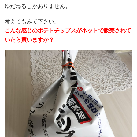
ゆだねるしかありません。
考えてもみて下さい。
こんな感じのポテトチップスがネットで販売されて
いたら買いますか？