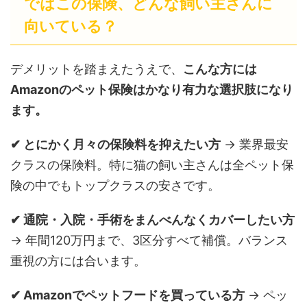
ではこの保険、どんな飼い主さんに
向いている？
デメリットを踏まえたうえで、
こんな方には
Amazonのペット保険はかなり有力な選択肢になり
ます。
✔ とにかく月々の保険料を抑えたい方
→ 業界最安
クラスの保険料。特に猫の飼い主さんは全ペット保
険の中でもトップクラスの安さです。
✔ 通院・入院・手術をまんべんなくカバーしたい方
→ 年間120万円まで、3区分すべて補償。バランス
重視の方には合います。
✔ Amazonでペットフードを買っている方
→ ペッ