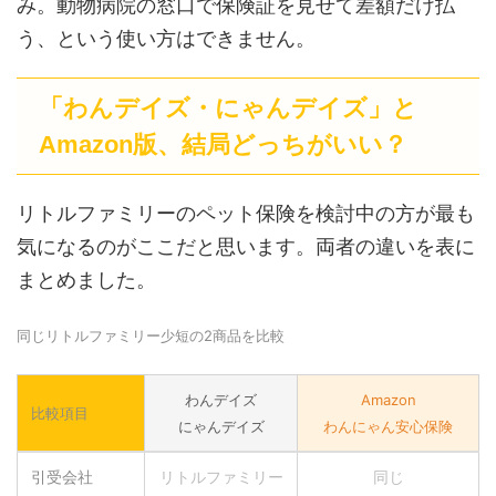
み。動物病院の窓口で保険証を見せて差額だけ払
う、という使い方はできません。
「わんデイズ・にゃんデイズ」と
Amazon版、結局どっちがいい？
リトルファミリーのペット保険を検討中の方が最も
気になるのがここだと思います。両者の違いを表に
まとめました。
同じリトルファミリー少短の2商品を比較
わんデイズ
Amazon
比較項目
にゃんデイズ
わんにゃん安心保険
引受会社
リトルファミリー
同じ