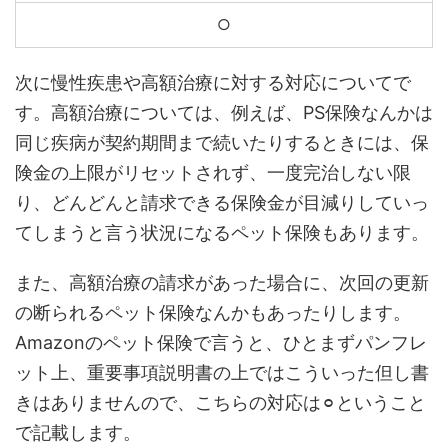
○
次に慢性疾患や高額治療に対する対応についてで
す。高額治療については、例えば、PS保険なんかは
同じ疾病が契約期間まで続いたりするときには、保
険金の上限がリセットされず、一度完治しない限
り、どんどんと請求できる保険金が目減りしていっ
てしまうと言う状況になるペット保険もあります。
また、高額治療の請求があった場合に、次回の更新
の断られるペット保険なんかもあったりします。
Amazonのペット保険で言うと、ひとまずパンフレ
ット上、重要事項説明書の上ではこういった但し書
きはありませんので、こちらの対応は⚪︎ということ
で記載します。