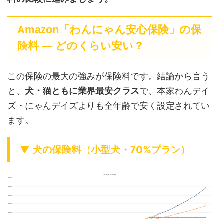
Amazon「わんにゃん安心保険」の保
険料 ― どのくらい安い？
この保険の最大の強みが保険料です。結論から言う
と、
犬・猫ともに業界最安クラス
で、本家わんデイ
ズ・にゃんデイズよりも全年齢で安く設定されてい
ます。
▼ 犬の保険料（小型犬・70%プラン）