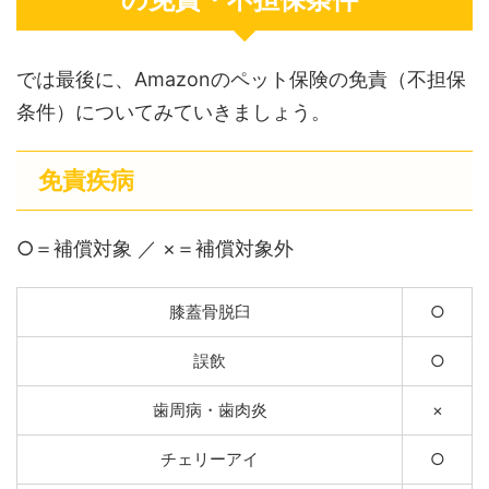
では最後に、Amazonのペット保険の免責（不担保
条件）についてみていきましょう。
免責疾病
○＝補償対象 ／ ×＝補償対象外
膝蓋骨脱臼
○
誤飲
○
歯周病・歯肉炎
×
チェリーアイ
○