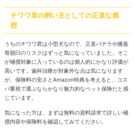
チワワ君の飼い主としての正直な感
想
うちのチワワ君は小型犬なので、正直パテラや膝蓋
骨脱臼のリスクはずっと気になっていました。そこ
が補償対象に入っているのは個人的にかなり評価が
高いです。歯科治療が対象外な点は気になります
が、保険料の安さとAmazon特典を考えると、コス
パ重視で選ぶならかなり魅力的なペット保険だと感
じています。
気になった方は、まずは無料の資料請求で詳しい補
償内容や保険料を確認してみてください。