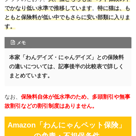
でかなり低い水準で推移しています
。
特に猫は、も
ともと保険料が低い中でもさらに安い部類に入りま
す。
メモ
本家「わんデイズ・にゃんデイズ」との保険料
の違いについては、記事後半の比較表で詳しく
まとめています。
なお、
保険料自体が低水準のため、多頭割引や無事
故割引などの割引制度はありません。
Amazon「わんにゃんペット保険」
の免責・不担保条件