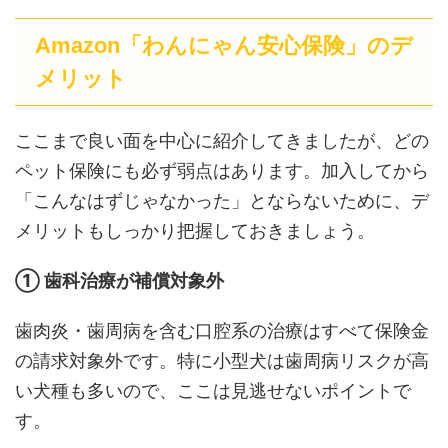
Amazon「わんにゃん安心保険」のデ
メリット
ここまで良い面を中心に紹介してきましたが、どの
ペット保険にも必ず弱点はあります。加入してから
「こんなはずじゃなかった」とならないために、デ
メリットもしっかり把握しておきましょう。
① 歯科治療が補償対象外
歯肉炎・歯周病を含む口腔系の治療はすべて保険金
の請求対象外です。特に小型犬は歯周病リスクが高
い犬種も多いので、ここは見逃せないポイントで
す。