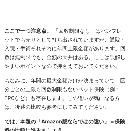
ここで一つ注意点。
「回数制限なし」はパンフレ
ットでも売りとして打ち出されていますが、通院・
入院・手術それぞれに年間上限金額があります。回
数は無制限でも、金額の天井はある。ここは誤解し
やすいポイントなので押さえておいてください。
ちなみに、年間の最大金額だけが決まっていて、区
分ごとの上限も回数制限もないペット保険（例：
FPCなど）も存在します。この違いが気になる方
は、後述の比較も参考にしてみてください。
では、本題の「Amazon版ならではの違い」＝保険
料の比較に進みましょう。