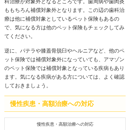
科治療が対象外となるところです。歯周病や歯肉炎
ももちろん補償対象外となります。この辺の歯科治
療は他に補償対象としているペット保険もあるの
で、気になる方は他のペット保険もチェックしてみ
てください。
逆に、パテラや膝蓋骨脱臼やヘルニアなど、他のペ
ット保険では補償対象外になっていても、アマゾン
のペット保険では補償対象となっている疾病もあり
ます。気になる疾病がある方については、よく確認
しておきましょう。
慢性疾患・高額治療への対応
慢性疾患・高額治療への対応