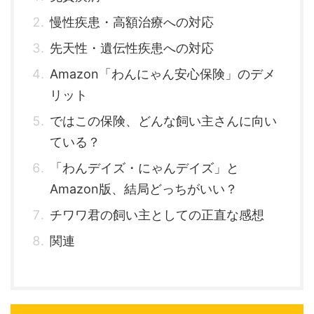
慢性疾患・高額治療への対応
先天性・遺伝性疾患への対応
Amazon「わんにゃん安心保険」のデメ
リット
ではこの保険、どんな飼い主さんに向い
ている？
「わんデイズ・にゃんデイズ」と
Amazon版、結局どっちがいい？
チワワ君の飼い主としての正直な感想
関連