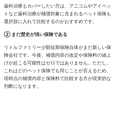
歯科治療もカバーしたい方は、アニコムやアイペッ
トなど歯科治療が補償対象に含まれるペット保険も
選択肢に入れて比較するのがおすすめです。
② まだ歴史が浅い保険である
リトルファミリー少額短期保険自体がまだ新しい保
険会社です。今後、補償内容の改定や保険料の値上
げが起こる可能性はゼロではありません。ただし、
これはどのペット保険でも同じことが言えるため、
現時点の補償内容と保険料で比較する方が現実的な
判断になります。