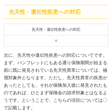
先天性・遺伝性疾患への対応
先天性・遺伝性疾患への対応
⚪︎
次に、先天性や遺伝性疾患への対応についてです。
まず、パンフレットにもある通り保険期間が始まる
前に既に発見されている先天性異常については、補
償対象外となります。ただし、先天性異常の疾患が
あったとしても、それが保険加入後に発見されたも
のであれば、ひとまず保険金の請求対象とはなるよ
うです。ということで、こちらの項目については〇
で記載します。