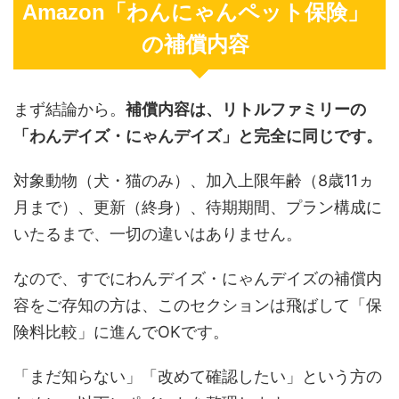
Amazon「わんにゃんペット保険」
の補償内容
まず結論から。
補償内容は、リトルファミリーの
「わんデイズ・にゃんデイズ」と完全に同じです。
対象動物（犬・猫のみ）、加入上限年齢（8歳11ヵ
月まで）、更新（終身）、待期期間、プラン構成に
いたるまで、一切の違いはありません。
なので、すでにわんデイズ・にゃんデイズの補償内
容をご存知の方は、このセクションは飛ばして「保
険料比較」に進んでOKです。
「まだ知らない」「改めて確認したい」という方の