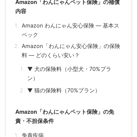
Amazon「わんにゃんペット保険」の補償
内容
Amazon わんにゃん安心保険 ― 基本ス
ペック
Amazon「わんにゃん安心保険」の保険
料 ― どのくらい安い？
▼ 犬の保険料（小型犬・70%プラ
ン）
▼ 猫の保険料（70%プラン）
Amazon「わんにゃんペット保険」の免
責・不担保条件
免責疾病