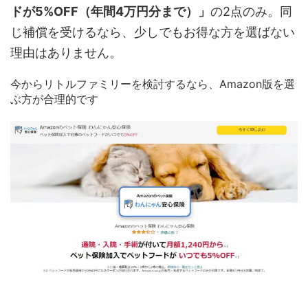
ドが5%OFF（年間4万円分まで）」
の2点のみ。同
じ補償を受けるなら、少しでもお得な方を選ばない
理由はありません。
今からリトルファミリーを検討するなら、Amazon版を選
ぶ方が合理的です