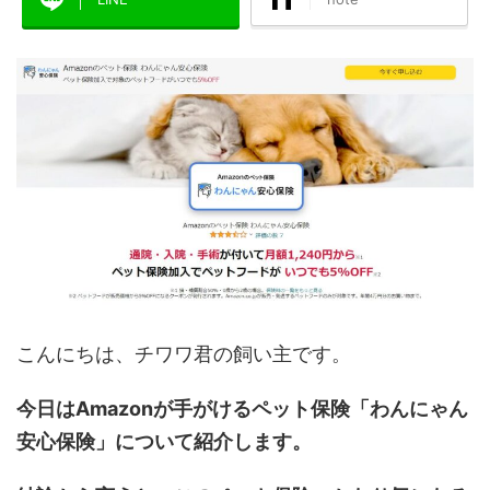
こんにちは、チワワ君の飼い主です。
今日はAmazonが手がけるペット保険「わんにゃん
安心保険」について紹介します。