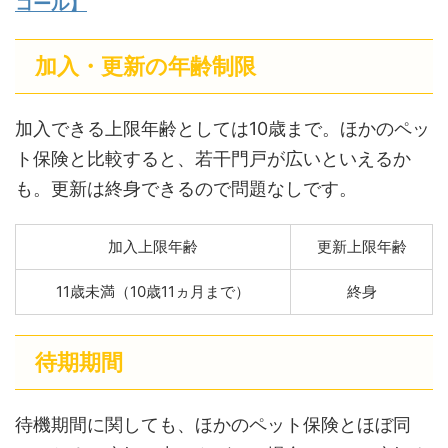
コール】
加入・更新の年齢制限
加入できる上限年齢としては10歳まで。ほかのペッ
ト保険と比較すると、若干門戸が広いといえるか
も。更新は終身できるので問題なしです。
加入上限年齢
更新上限年齢
11歳未満（10歳11ヵ月まで）
終身
待期期間
待機期間に関しても、ほかのペット保険とほぼ同