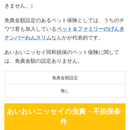
きません。）
免責金額設定のあるペット保険としては、うちのチ
ワワ君も加入している
ペット＆ファミリーのげんき
ナンバーわんスリム
なんかが代表的です。
あいおいニッセイ同和損保のペット保険に関して
は、免責金額の設定ありません。
免責金額設定
無し
あいおいニッセイの免責・不担保条
件