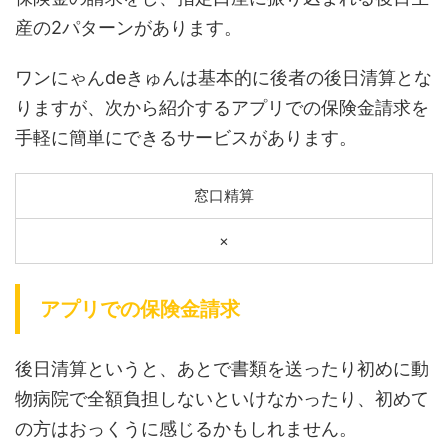
産の2パターンがあります。
ワンにゃんdeきゅんは基本的に後者の後日清算とな
りますが、次から紹介するアプリでの保険金請求を
手軽に簡単にできるサービスがあります。
窓口精算
×
アプリでの保険金請求
後日清算というと、あとで書類を送ったり初めに動
物病院で全額負担しないといけなかったり、初めて
の方はおっくうに感じるかもしれません。