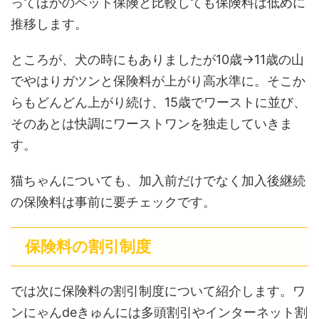
ってほかのペット保険と比較しても保険料は低めに
推移します。
ところが、犬の時にもありましたが10歳→11歳の山
でやはりガツンと保険料が上がり高水準に。そこか
らもどんどん上がり続け、15歳でワーストに並び、
そのあとは快調にワーストワンを独走していきま
す。
猫ちゃんについても、加入前だけでなく加入後継続
の保険料は事前に要チェックです。
保険料の割引制度
では次に保険料の割引制度について紹介します。ワ
ンにゃんdeきゅんには多頭割引やインターネット割