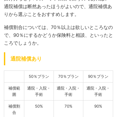
通院補償は断然あったほうがよいので、通院補償あ
りから選ぶことをおすすめします。
補償割合については、70％以上は欲しいところなの
で、90％にするかどうか保険料と相談、といったと
ころでしょうか。
通院補償あり
50％プラン
70％プラン
90％プラン
補償範
通院・入院・
通院・入院・
通院・入院・
囲
手術
手術
手術
補償割
50%
70%
90%
合