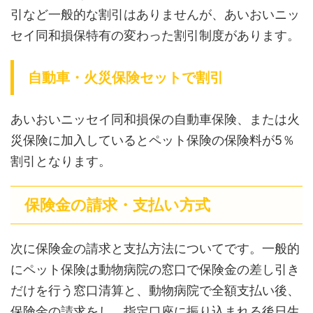
引など一般的な割引はありませんが、あいおいニッ
セイ同和損保特有の変わった割引制度があります。
自動車・火災保険セットで割引
あいおいニッセイ同和損保の自動車保険、または火
災保険に加入しているとペット保険の保険料が5％
割引となります。
保険金の請求・支払い方式
次に保険金の請求と支払方法についてです。一般的
にペット保険は動物病院の窓口で保険金の差し引き
だけを行う窓口清算と、動物病院で全額支払い後、
保険金の請求をし、指定口座に振り込まれる後日生