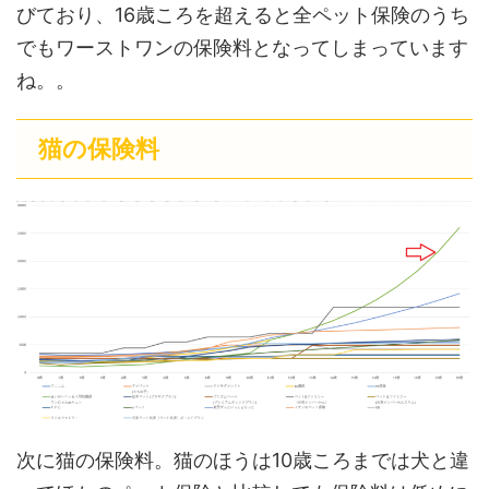
びており、16歳ころを超えると全ペット保険のうち
でもワーストワンの保険料となってしまっています
ね。。
猫の保険料
次に猫の保険料。猫のほうは10歳ころまでは犬と違