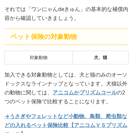
それでは「ワンにゃんdeきゅん」の基本的な補償内
容から確認していきましょう。
ペット保険の対象動物
対象動物
犬、猫
加入できる対象動物としては、犬と猫のみのオーソ
ドックスなラインナップとなっています。犬猫以外
の動物に関しては、
アニコムかプリズムコール
の2
つのペット保険で比較することになります。
→うさぎやフェレットなど小動物、鳥類、爬虫類な
どの入れるペット保険比較【アニコムＶＳプリズム