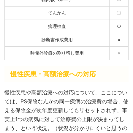
てんかん
〇
病理検査
○
診断書作成費用
×
時間外診療の割り増し費用
×
慢性疾患・高額治療への対応
慢性疾患や高額治療への対応について。ここについ
ては、PS保険なんかの同一疾病の治療費の場合、使
える保険金が次年度更新してもリセットされず、事
実上1つの病気に対して治療費の上限が決まってし
まう、という状況。（状況が分かりにくいと思うの