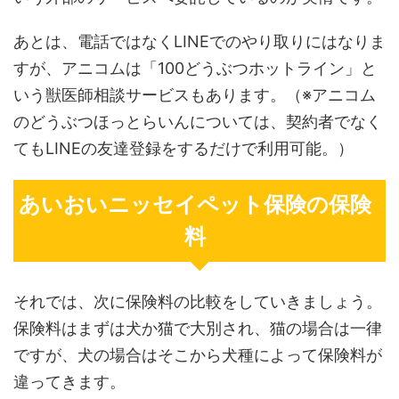
あとは、電話ではなくLINEでのやり取りにはなりま
すが、アニコムは「100どうぶつホットライン」と
いう獣医師相談サービスもあります。（※アニコム
のどうぶつほっとらいんについては、契約者でなく
てもLINEの友達登録をするだけで利用可能。）
あいおいニッセイペット保険の保険
料
それでは、次に保険料の比較をしていきましょう。
保険料はまずは犬か猫で大別され、猫の場合は一律
ですが、犬の場合はそこから犬種によって保険料が
違ってきます。