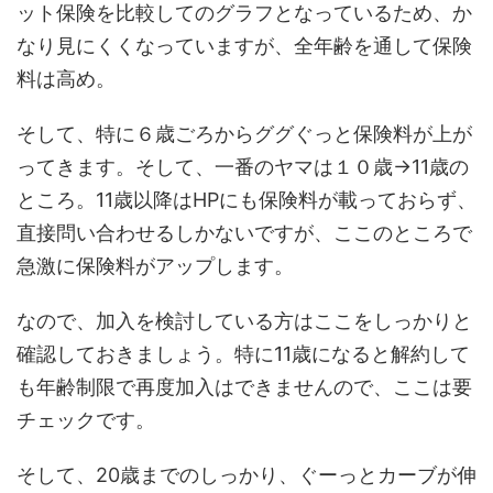
ット保険を比較してのグラフとなっているため、か
なり見にくくなっていますが、全年齢を通して保険
料は高め。
そして、特に６歳ごろからググぐっと保険料が上が
ってきます。そして、一番のヤマは１０歳→11歳の
ところ。11歳以降はHPにも保険料が載っておらず、
直接問い合わせるしかないですが、ここのところで
急激に保険料がアップします。
なので、加入を検討している方はここをしっかりと
確認しておきましょう。特に11歳になると解約して
も年齢制限で再度加入はできませんので、ここは要
チェックです。
そして、20歳までのしっかり、ぐーっとカーブが伸