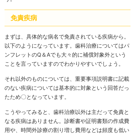
免責疾病
まずは、具体的な病名で免責されている疾病から。
以下のようになっています。歯科治療についてはパ
ンフレットのQ＆Aでも大々的に補償対象外という
ことを言っていますのでわかりやすいでしょう。
それ以外のものについては、重要事項説明書に記載
のない疾病については基本的に対象という回答だっ
たため〇となっています。
こうやってみると、歯科治療以外は主だって免責と
なる疾病はありません。診断書や証明書類の作成費
用や、時間外診療の割り増し費用などは頻度も低い