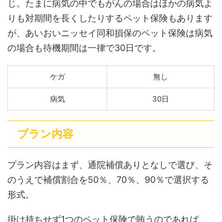
じ。たまに病気の中でもがんの場合はほかの病気よ
りも対期間を長くしたりするペット保険もあります
が、あいおいニッセイ同和損保のペット保険は病気
の場合も待機期間は一律で30日です。
ケガ
無し
病気
30日
プラン内容
プラン内容はまず、通院補償ありとなしで選び、そ
のうえで補償割合を50％、70％、90％で選択する
形式。
掛け持ちせず1つのペット保険で賄うのであれば、