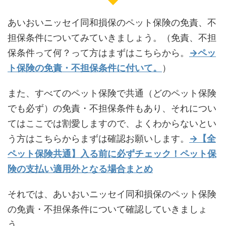
あいおいニッセイ同和損保のペット保険の免責、不
担保条件についてみていきましょう。（免責、不担
保条件って何？って方はまずはこちらから。
→ペッ
ト保険の免責・不担保条件に付いて。
）
また、すべてのペット保険で共通（どのペット保険
でも必ず）の免責・不担保条件もあり、それについ
てはここでは割愛しますので、よくわからないとい
う方はこちらからまずは確認お願いします。
→【全
ペット保険共通】入る前に必ずチェック！ペット保
険の支払い適用外となる場合まとめ
それでは、あいおいニッセイ同和損保のペット保険
の免責・不担保条件について確認していきましょ
う。