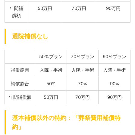
年間補
50万円
70万円
90万円
償額
通院補償なし
50％プラン
70％プラン
90％プラン
補償範囲
入院・手術
入院・手術
入院・手術
補償割合
50%
70%
90%
年間補償額
50万円
70万円
90万円
基本補償以外の特約：「葬祭費用補償特
約」