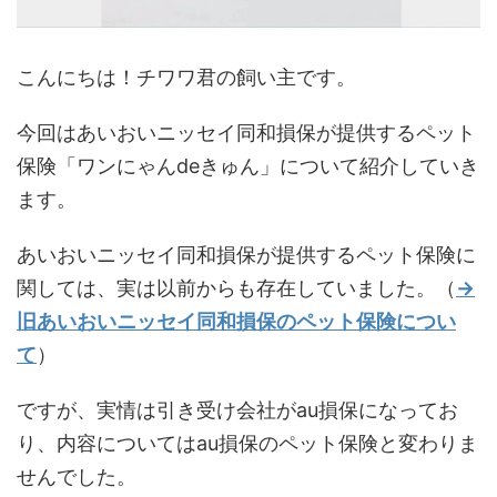
こんにちは！チワワ君の飼い主です。
今回はあいおいニッセイ同和損保が提供するペット
保険「ワンにゃんdeきゅん」について紹介していき
ます。
あいおいニッセイ同和損保が提供するペット保険に
関しては、実は以前からも存在していました。（
→
旧あいおいニッセイ同和損保のペット保険につい
て
）
ですが、実情は引き受け会社がau損保になってお
り、内容についてはau損保のペット保険と変わりま
せんでした。