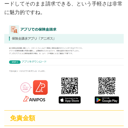
ードしてそのまま請求できる、という手軽さは非常
に魅力的ですね。
免責金額