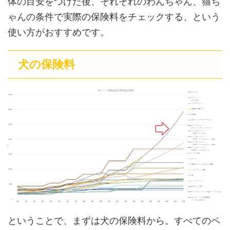
体の目安をつけた後、それぞれのわんちゃん、猫ち
ゃんの条件で実際の保険料をチェックする、という
使い方がおすすめです。
犬の保険料
ということで、まずは犬の保険料から。すべてのペ