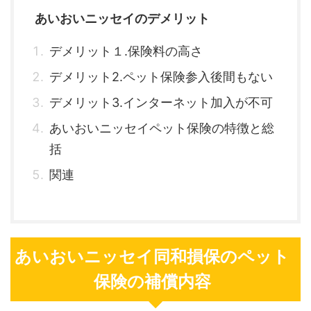
あいおいニッセイのデメリット
デメリット１.保険料の高さ
デメリット2.ペット保険参入後間もない
デメリット3.インターネット加入が不可
あいおいニッセイペット保険の特徴と総
括
関連
あいおいニッセイ同和損保のペット
保険の補償内容