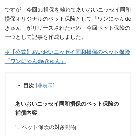
ですが、今回au損保を離れてあいおいニッセイ同和
損保オリジナルのペット保険として「ワンにゃんde
きゅん」がリリースされたため、今回ペット保険の
一つとして記事を作成しました。
→【公式】あいおいニッセイ同和損保のペット保険
「ワンにゃんdeきゅん」
目次
[
非表示
]
あいおいニッセイ同和損保のペット保険の
補償内容
ペット保険の対象動物