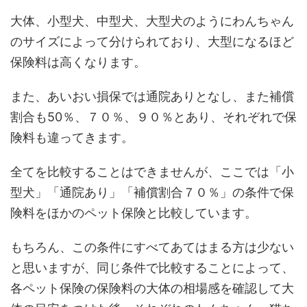
大体、小型犬、中型犬、大型犬のようにわんちゃん
のサイズによって分けられており、大型になるほど
保険料は高くなります。
また、あいおい損保では通院ありとなし、また補償
割合も50％、７０％、９０％とあり、それぞれで保
険料も違ってきます。
全てを比較することはできませんが、ここでは「小
型犬」「通院あり」「補償割合７０％」の条件で保
険料をほかのペット保険と比較しています。
もちろん、この条件にすべてあてはまる方は少ない
と思いますが、同じ条件で比較することによって、
各ペット保険の保険料の大体の相場感を確認して大