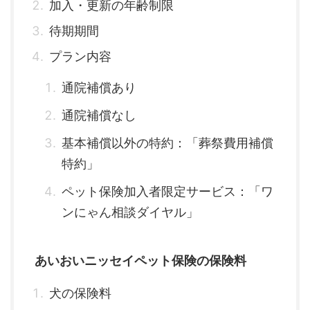
加入・更新の年齢制限
待期期間
プラン内容
通院補償あり
通院補償なし
基本補償以外の特約：「葬祭費用補償
特約」
ペット保険加入者限定サービス：「ワ
ンにゃん相談ダイヤル」
あいおいニッセイペット保険の保険料
犬の保険料