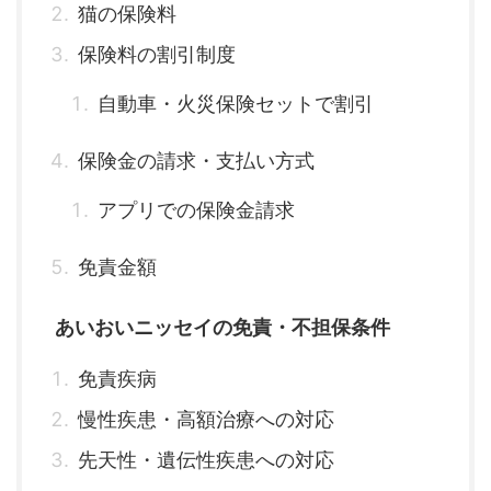
猫の保険料
保険料の割引制度
自動車・火災保険セットで割引
保険金の請求・支払い方式
アプリでの保険金請求
免責金額
あいおいニッセイの免責・不担保条件
免責疾病
慢性疾患・高額治療への対応
先天性・遺伝性疾患への対応